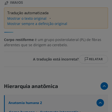
IMAIOS
Tradução automatizada
Mostrar o texto original
Mostrar sempre a definição original
Corpo restiforme
é um grupo posterolateral (PL) de fibras
aferentes que se dirigem ao cerebelo.
A tradução está incorreta?
RELATAR
Hierarquia anatômica
Anatomia humana 2