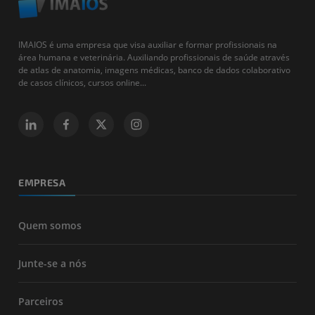
IMAIOS é uma empresa que visa auxiliar e formar profissionais na
área humana e veterinária. Auxiliando profissionais de saúde através
de atlas de anatomia, imagens médicas, banco de dados colaborativo
de casos clínicos, cursos online...
EMPRESA
Quem somos
Junte-se a nós
Parceiros