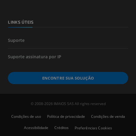
LINKS ÚTEIS
Suporte
Suporte assinatura por IP
ENCONTRE SUA SOLUÇÃO
© 2008-2026 IMAIOS SAS All rights reserved
Condições de uso
Política de privacidade
Condições de venda
Acessibilidade
Créditos
Preferências Cookies