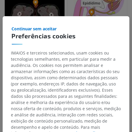
Continuar sem aceitar
Preferências cookies
IMAIOS e terceiros selecionados, usam cookies ou
tecnologias semelhantes, em particular para medir a
audiência. Os cookies nos permitem analisar e
armazenar informações como as características do seu
dispositivo, assim como determinados dados pessoais
(por exemplo, endereços IP, dados de navegação, uso
ou geolocalização, identificadores exclusivos). Esses
dados são processados para as seguintes finalidades:
análise e melhoria da experiência do usuário e/ou
nossa oferta de conteúdo, produtos e serviços, medição
e análise de audiência, interação com redes sociais,
exibição de conteúdo personalizado, medição de
desempenho e apelo de conteúdo. Para mais