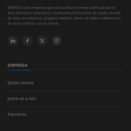
IMAIOS é uma empresa que visa auxiliar e formar profissionais na
área humana e veterinária. Auxiliando profissionais de saúde através
de atlas de anatomia, imagens médicas, banco de dados colaborativo
de casos clínicos, cursos online...
EMPRESA
Quem somos
Junte-se a nós
Parceiros