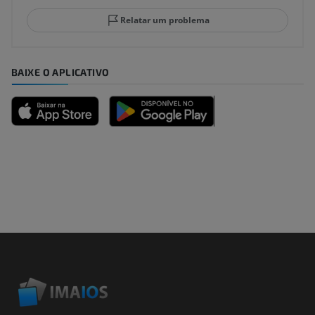
Relatar um problema
BAIXE O APLICATIVO