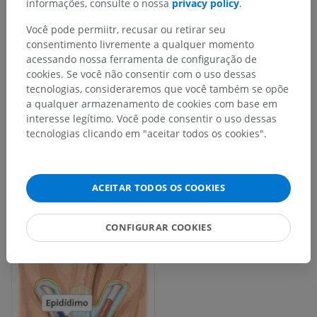
informações, consulte o nossa
privacy policy
.
Você pode permiitr, recusar ou retirar seu
consentimento livremente a qualquer momento
acessando nossa ferramenta de configuração de
cookies. Se você não consentir com o uso dessas
tecnologias, consideraremos que você também se opõe
a qualquer armazenamento de cookies com base em
interesse legítimo. Você pode consentir o uso dessas
tecnologias clicando em "aceitar todos os cookies".
ACEITAR TODOS OS COOKIES
CONFIGURAR COOKIES