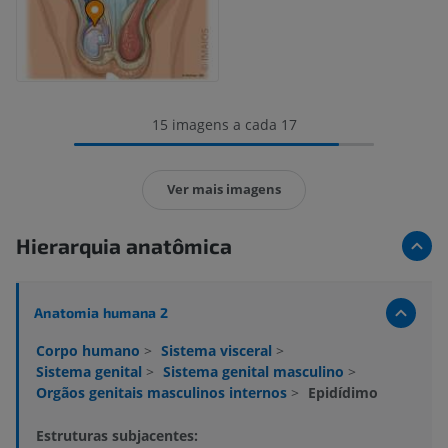
15 imagens a cada 17
Ver mais imagens
Hierarquia anatômica
Anatomia humana 2
Corpo humano
>
Sistema visceral
>
Sistema genital
>
Sistema genital masculino
>
Orgãos genitais masculinos internos
>
Epidídimo
Estruturas subjacentes: