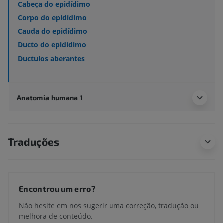
Cabeça do epidídimo
Corpo do epidídimo
Cauda do epidídimo
Ducto do epidídimo
Ductulos aberantes
Anatomia humana 1
Traduções
Encontrou um erro?
Não hesite em nos sugerir uma correção, tradução ou
melhora de conteúdo.