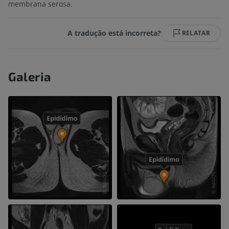
membrana serosa.
A tradução está incorreta?
RELATAR
Galeria