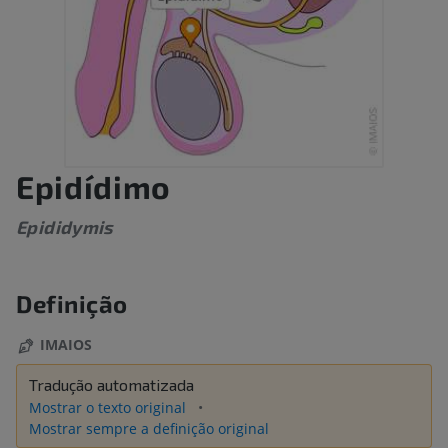
Epidídimo
Epididymis
Definição
IMAIOS
Tradução automatizada
Mostrar o texto original
Mostrar sempre a definição original