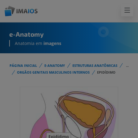
e-Anatomy
Anatomia em
imagens
PÁGINA INICIAL
E-ANATOMY
ESTRUTURAS ANATÔMICAS
...
ORGÃOS GENITAIS MASCULINOS INTERNOS
EPIDÍDIMO