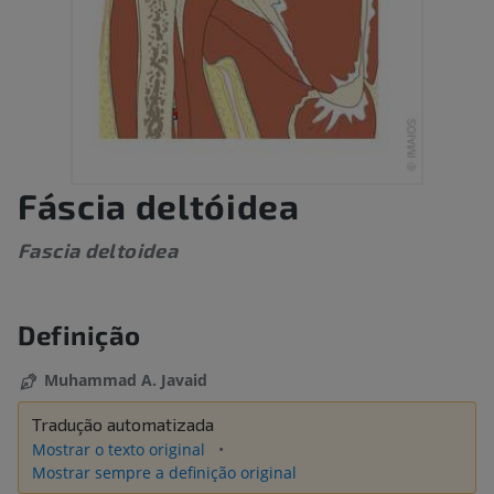
Fáscia deltóidea
Fascia deltoidea
Definição
Muhammad A. Javaid
Tradução automatizada
Mostrar o texto original
Mostrar sempre a definição original