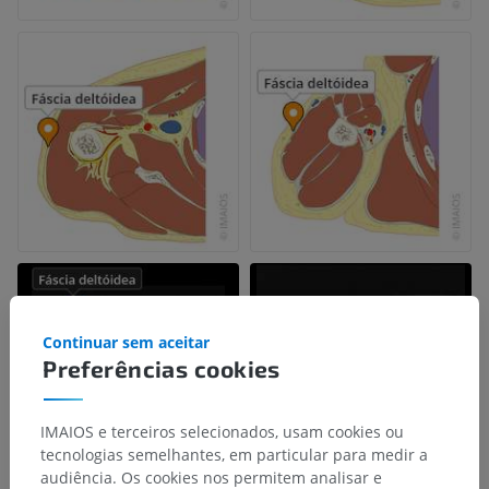
Continuar sem aceitar
Preferências cookies
IMAIOS e terceiros selecionados, usam cookies ou
tecnologias semelhantes, em particular para medir a
audiência. Os cookies nos permitem analisar e