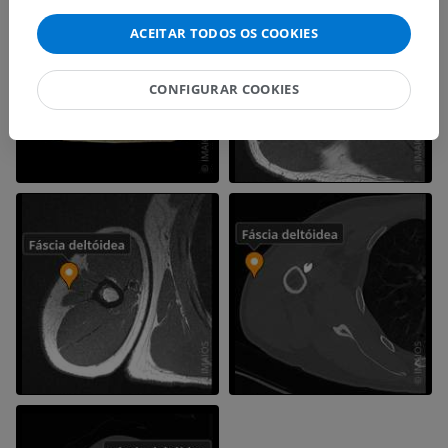
ACEITAR TODOS OS COOKIES
CONFIGURAR COOKIES