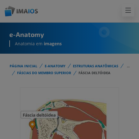
e-Anatomy
Anatomia em
imagens
PÁGINA INICIAL
E-ANATOMY
ESTRUTURAS ANATÔMICAS
...
FÁSCIAS DO MEMBRO SUPERIOR
FÁSCIA DELTÓIDEA