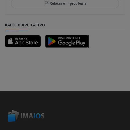
Relatar um problema
BAIXE O APLICATIVO