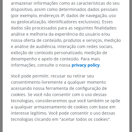
armazenar informações como as características do seu
dispositivo, assim como determinados dados pessoais
(por exemplo, endereços IP, dados de navegação, uso
ou geolocalização, identificadores exclusivos). Esses
dados são processados para as seguintes finalidades:
análise e melhoria da experiência do usuário e/ou
nossa oferta de conteúdo, produtos e serviços, medição
e análise de audiência, interação com redes sociais,
exibição de conteúdo personalizado, medição de
desempenho e apelo de conteúdo. Para mais
informações, consulte o nossa
privacy policy
.
Você pode permiitr, recusar ou retirar seu
consentimento livremente a qualquer momento
acessando nossa ferramenta de configuração de
cookies. Se você não consentir com o uso dessas
tecnologias, consideraremos que você também se opõe
a qualquer armazenamento de cookies com base em
interesse legítimo. Você pode consentir o uso dessas
tecnologias clicando em "aceitar todos os cookies".