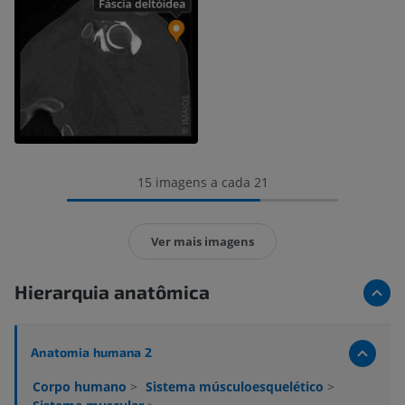
15 imagens a cada 21
Ver mais imagens
Hierarquia anatômica
Anatomia humana 2
Corpo humano
>
Sistema músculoesquelético
>