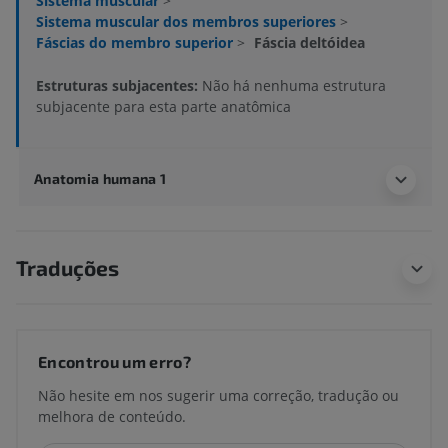
Sistema muscular
>
Sistema muscular dos membros superiores
>
Fáscias do membro superior
>
Fáscia deltóidea
Estruturas subjacentes:
Não há nenhuma estrutura
subjacente para esta parte anatômica
Anatomia humana 1
Traduções
Encontrou um erro?
Não hesite em nos sugerir uma correção, tradução ou
melhora de conteúdo.