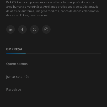
IMAIOS é uma empresa que visa auxiliar e formar profissionais na
área humana e veterinária. Auxiliando profissionais de saúde através
de atlas de anatomia, imagens médicas, banco de dados colaborativo
de casos clínicos, cursos online...
EMPRESA
Quem somos
Junte-se a nós
Parceiros