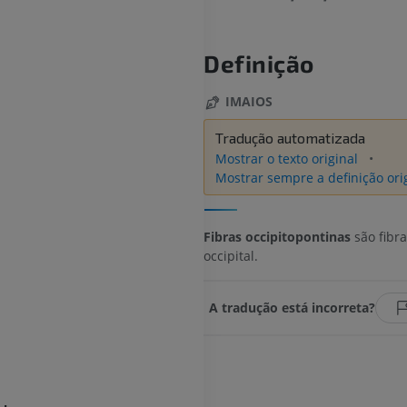
Definição
IMAIOS
Tradução automatizada
Mostrar o texto original
Mostrar sempre a definição ori
Fibras occipitopontinas
são fibra
occipital.
A tradução está incorreta?