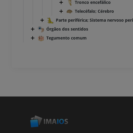
Tronco encefálico
Telecéfalo; Cérebro
Parte periférica; Sistema nervoso peri
Órgãos dos sentidos
Tegumento comum