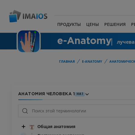
ПРОДУКТЫ
ЦЕНЫ
РЕШЕНИЯ
Р
e-Anatomy
лучева
ГЛАВНАЯ
E-ANATOMY
АНАТОМИЧЕСК
АНАТОМИЯ ЧЕЛОВЕКА 1
HA1
Общая анатомия