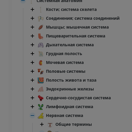
Системная анатомия
Кости; система скелета
Соединения; система соединений
Мышцы; мышечная система
Пищеварительная система
Дыхательная система
Грудная полость
Мочевая система
Половые системы
Полость живота и таза
Эндокринные железы
Сердечно-сосудистая система
Лимфоидная система
Нервная система
Общие термины