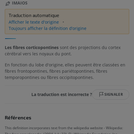
IMAIOS
Traduction automatique
Afficher le texte d'origine
Toujours afficher la définition d’origine
Les fibres corticopontines
sont des projections du cortex
cérébral vers les noyaux du pont.
En fonction du lobe d'origine, elles peuvent être classées en
fibres frontopontines, fibres pariétopontines, fibres
temporopontines ou fibres occipitopontines.
La traduction est incorrecte ?
SIGNALER
Références
This definition incorporates text from the wikipedia website - Wikipedia: