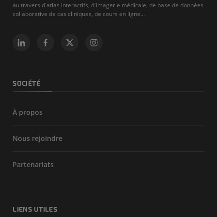
au travers d'atlas interactifs, d'imagerie médicale, de base de données
collaborative de cas cliniques, de cours en ligne...
SOCIÉTÉ
À propos
Nous rejoindre
Partenariats
LIENS UTILES