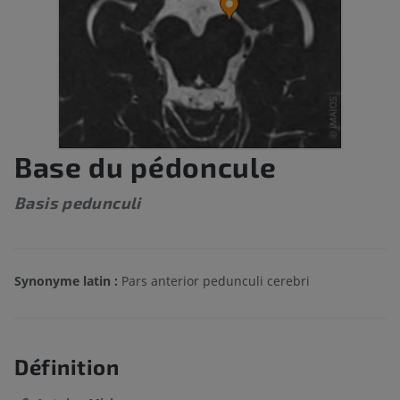
Base du pédoncule
Basis pedunculi
Synonyme latin :
Pars anterior pedunculi cerebri
Définition