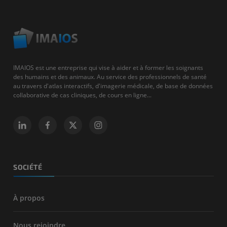
IMAIOS est une entreprise qui vise à aider et à former les soignants
des humains et des animaux. Au service des professionnels de santé
au travers d'atlas interactifs, d'imagerie médicale, de base de données
collaborative de cas cliniques, de cours en ligne...
SOCIÉTÉ
À propos
Nous rejoindre