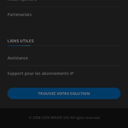
Partenariats
LIENS UTILES
Assistance
Support pour les abonnements IP
TROUVEZ VOTRE SOLUTION
© 2008-2026 IMAIOS SAS All rights reserved