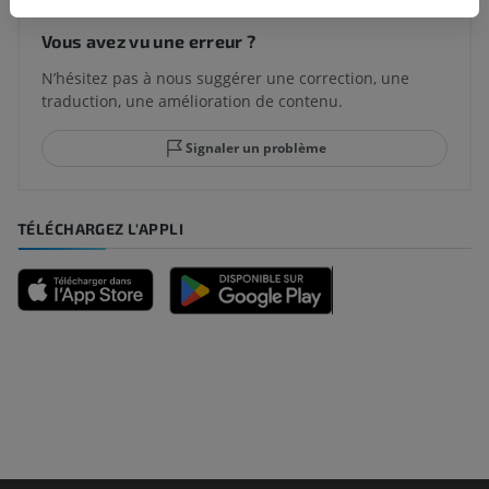
Vous avez vu une erreur ?
N’hésitez pas à nous suggérer une correction, une
traduction, une amélioration de contenu.
Signaler un problème
TÉLÉCHARGEZ L'APPLI