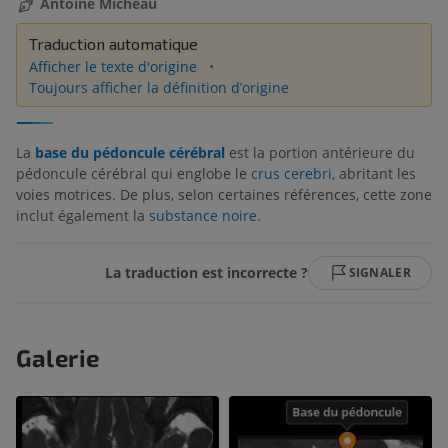
Antoine Micheau
Traduction automatique
Afficher le texte d'origine
Toujours afficher la définition d’origine
La
base du pédoncule cérébral
est la portion antérieure du
pédoncule cérébral qui englobe le
crus cerebri
, abritant les
voies motrices. De plus, selon certaines références, cette zone
inclut également la
substance noire.
La traduction est incorrecte ?
SIGNALER
Galerie