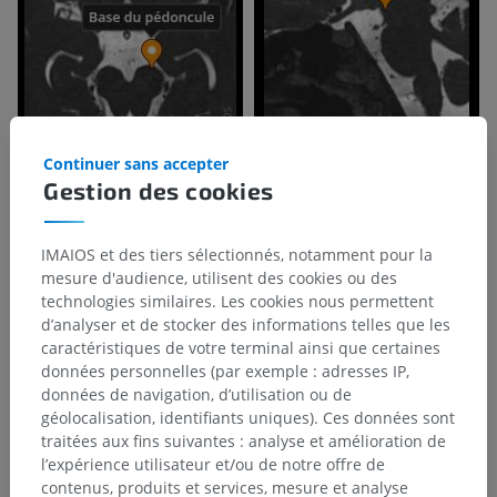
Continuer sans accepter
Gestion des cookies
IMAIOS et des tiers sélectionnés, notamment pour la
mesure d'audience, utilisent des cookies ou des
technologies similaires. Les cookies nous permettent
d’analyser et de stocker des informations telles que les
caractéristiques de votre terminal ainsi que certaines
données personnelles (par exemple : adresses IP,
données de navigation, d’utilisation ou de
géolocalisation, identifiants uniques). Ces données sont
traitées aux fins suivantes : analyse et amélioration de
Hiérarchie anatomique
l’expérience utilisateur et/ou de notre offre de
contenus, produits et services, mesure et analyse