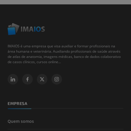
IMAIOS é uma empresa que visa auxiliar e formar profissionais na
área humana e veterinária. Auxiliando profissionais de saúde através
de atlas de anatomia, imagens médicas, banco de dados colaborativo
de casos clínicos, cursos online...
EMPRESA
Quem somos