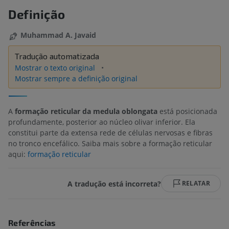
Definição
Muhammad A. Javaid
Tradução automatizada
Mostrar o texto original
Mostrar sempre a definição original
A
formação reticular da medula oblongata
está posicionada
profundamente, posterior ao núcleo olivar inferior. Ela
constitui parte da extensa rede de células nervosas e fibras
no tronco encefálico. Saiba mais sobre a formação reticular
aqui:
formação reticular
A tradução está incorreta?
RELATAR
Referências