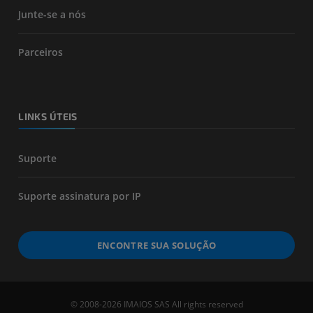
Junte-se a nós
Parceiros
LINKS ÚTEIS
Suporte
Suporte assinatura por IP
ENCONTRE SUA SOLUÇÃO
© 2008-2026 IMAIOS SAS All rights reserved