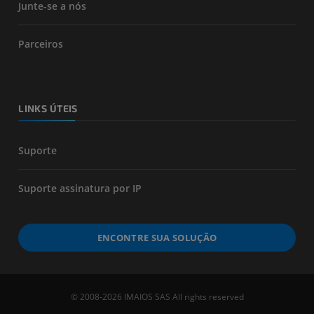
Junte-se a nós
Parceiros
LINKS ÚTEIS
Suporte
Suporte assinatura por IP
ENCONTRE SUA SOLUÇÃO
© 2008-2026 IMAIOS SAS All rights reserved