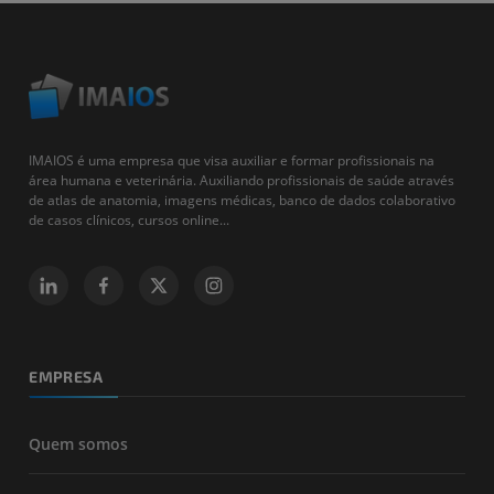
IMAIOS é uma empresa que visa auxiliar e formar profissionais na
área humana e veterinária. Auxiliando profissionais de saúde através
de atlas de anatomia, imagens médicas, banco de dados colaborativo
de casos clínicos, cursos online...
EMPRESA
Quem somos