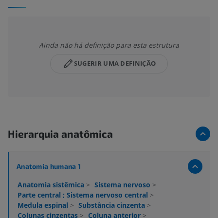
Ainda não há definição para esta estrutura
SUGERIR UMA DEFINIÇÃO
Hierarquia anatômica
Anatomia humana 1
Anatomia sistêmica
>
Sistema nervoso
>
Parte central ; Sistema nervoso central
>
Medula espinal
>
Substância cinzenta
>
Colunas cinzentas
>
Coluna anterior
>