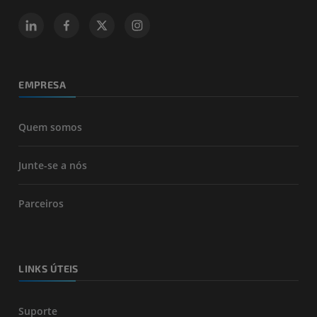
EMPRESA
Quem somos
Junte-se a nós
Parceiros
LINKS ÚTEIS
Suporte