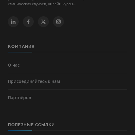
клинических случаев, онлайн-курсы...
КОМПАНИЯ
О нас
Присоединяйтесь к нам
Партнёров
ПОЛЕЗНЫЕ ССЫЛКИ