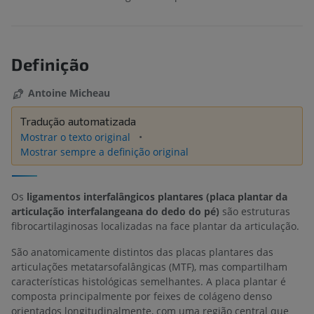
Definição
Antoine Micheau
Tradução automatizada
Mostrar o texto original
Mostrar sempre a definição original
Os
ligamentos interfalângicos plantares (placa plantar da
articulação interfalangeana do dedo do pé)
são estruturas
fibrocartilaginosas localizadas na face plantar da articulação.
São anatomicamente distintos das placas plantares das
articulações metatarsofalângicas (MTF), mas compartilham
características histológicas semelhantes. A placa plantar é
composta principalmente por feixes de colágeno denso
orientados longitudinalmente, com uma região central que