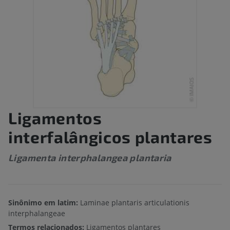
Ligamentos
interfalângicos plantares
Ligamenta interphalangea plantaria
Sinônimo em latim:
Laminae plantaris articulationis
interphalangeae
Termos relacionados:
Ligamentos plantares