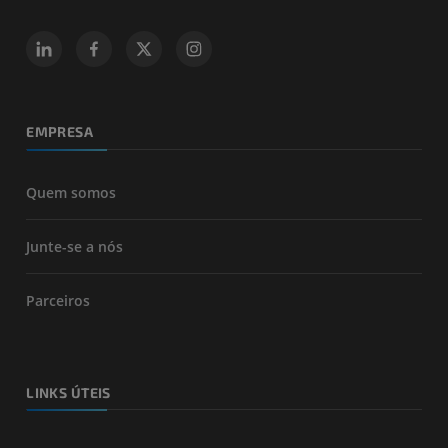
EMPRESA
Quem somos
Junte-se a nós
Parceiros
LINKS ÚTEIS