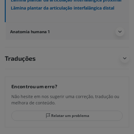
Lâmina plantar da articulação interfalângica distal
Anatomia humana 1
Traduções
Encontrou um erro?
Não hesite em nos sugerir uma correção, tradução ou
melhora de conteúdo.
Relatar um problema