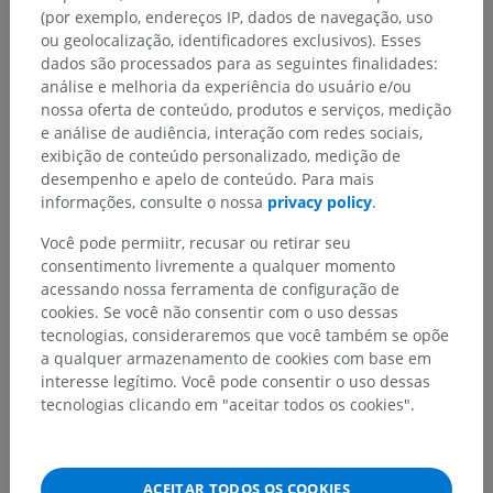
(por exemplo, endereços IP, dados de navegação, uso
ou geolocalização, identificadores exclusivos). Esses
dados são processados para as seguintes finalidades:
análise e melhoria da experiência do usuário e/ou
nossa oferta de conteúdo, produtos e serviços, medição
e análise de audiência, interação com redes sociais,
exibição de conteúdo personalizado, medição de
desempenho e apelo de conteúdo. Para mais
informações, consulte o nossa
privacy policy
.
Você pode permiitr, recusar ou retirar seu
consentimento livremente a qualquer momento
acessando nossa ferramenta de configuração de
cookies. Se você não consentir com o uso dessas
tecnologias, consideraremos que você também se opõe
a qualquer armazenamento de cookies com base em
interesse legítimo. Você pode consentir o uso dessas
tecnologias clicando em "aceitar todos os cookies".
ACEITAR TODOS OS COOKIES