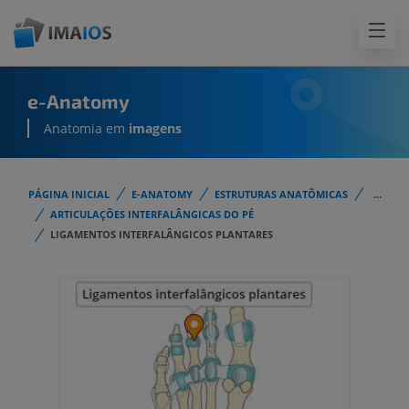
e-Anatomy
Anatomia em
imagens
PÁGINA INICIAL
E-ANATOMY
ESTRUTURAS ANATÔMICAS
...
ARTICULAÇÕES INTERFALÂNGICAS DO PÉ
LIGAMENTOS INTERFALÂNGICOS PLANTARES