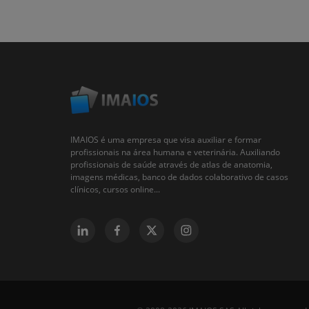
IMAIOS é uma empresa que visa auxiliar e formar
profissionais na área humana e veterinária. Auxiliando
profissionais de saúde através de atlas de anatomia,
imagens médicas, banco de dados colaborativo de casos
clínicos, cursos online...