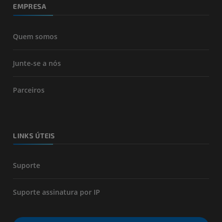
EMPRESA
Quem somos
Junte-se a nós
Parceiros
LINKS ÚTEIS
Suporte
Suporte assinatura por IP