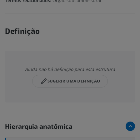
Termos relacionados:
Orgão subcommissural
Definição
Ainda não há definição para esta estrutura
SUGERIR UMA DEFINIÇÃO
Hierarquia anatômica