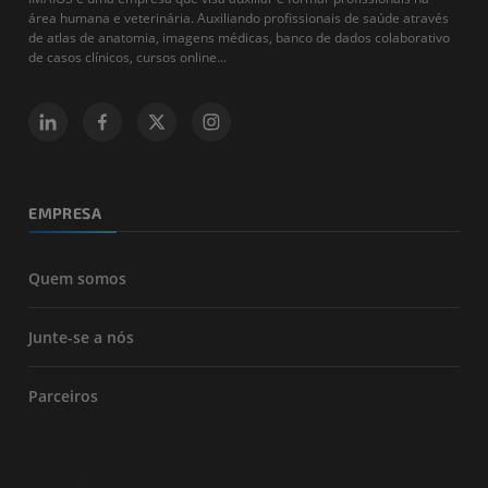
área humana e veterinária. Auxiliando profissionais de saúde através
de atlas de anatomia, imagens médicas, banco de dados colaborativo
de casos clínicos, cursos online...
EMPRESA
Quem somos
Junte-se a nós
Parceiros