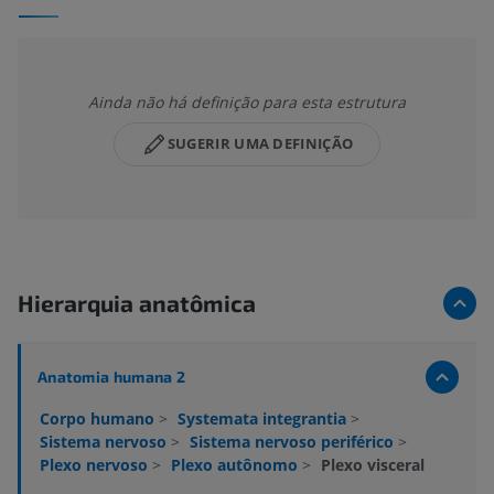
Ainda não há definição para esta estrutura
SUGERIR UMA DEFINIÇÃO
Hierarquia anatômica
Anatomia humana 2
Corpo humano
>
Systemata integrantia
>
Sistema nervoso
>
Sistema nervoso periférico
>
Plexo nervoso
>
Plexo autônomo
>
Plexo visceral