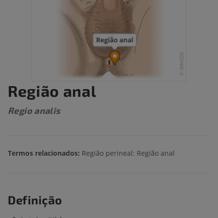
Região anal
Regio analis
Termos relacionados:
Região perineal: Região anal
Definição