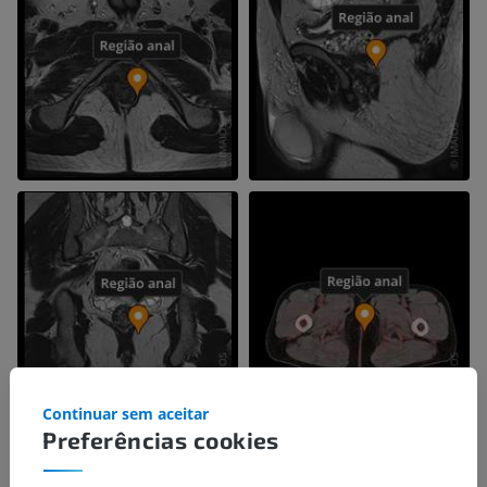
Continuar sem aceitar
Preferências cookies