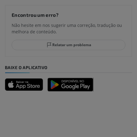
Encontrou um erro?
Não hesite em nos sugerir uma correção, tradução ou
melhora de conteúdo.
Relatar um problema
BAIXE O APLICATIVO