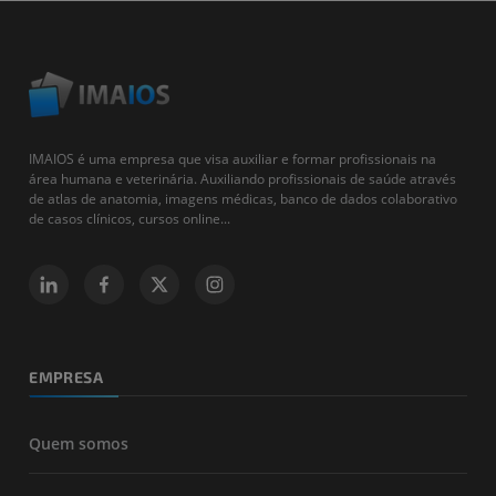
IMAIOS é uma empresa que visa auxiliar e formar profissionais na
área humana e veterinária. Auxiliando profissionais de saúde através
de atlas de anatomia, imagens médicas, banco de dados colaborativo
de casos clínicos, cursos online...
EMPRESA
Quem somos