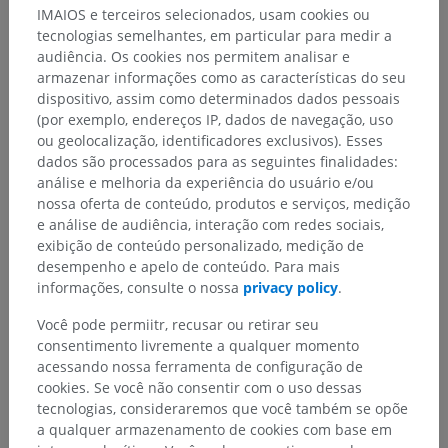
IMAIOS e terceiros selecionados, usam cookies ou
tecnologias semelhantes, em particular para medir a
audiência. Os cookies nos permitem analisar e
armazenar informações como as características do seu
dispositivo, assim como determinados dados pessoais
(por exemplo, endereços IP, dados de navegação, uso
ou geolocalização, identificadores exclusivos). Esses
dados são processados para as seguintes finalidades:
análise e melhoria da experiência do usuário e/ou
nossa oferta de conteúdo, produtos e serviços, medição
e análise de audiência, interação com redes sociais,
exibição de conteúdo personalizado, medição de
desempenho e apelo de conteúdo. Para mais
informações, consulte o nossa
privacy policy
.
Você pode permiitr, recusar ou retirar seu
consentimento livremente a qualquer momento
acessando nossa ferramenta de configuração de
cookies. Se você não consentir com o uso dessas
Hierarquia anatômica
tecnologias, consideraremos que você também se opõe
a qualquer armazenamento de cookies com base em