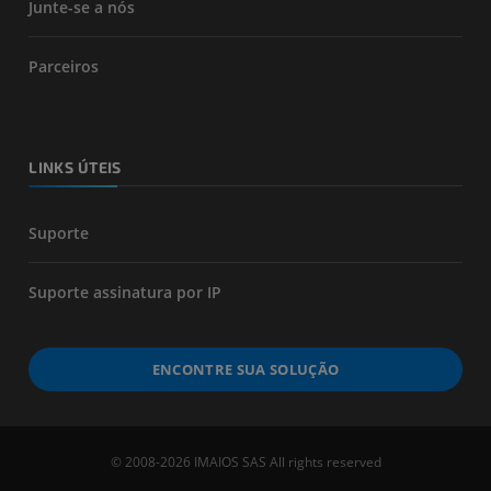
Junte-se a nós
Parceiros
LINKS ÚTEIS
Suporte
Suporte assinatura por IP
ENCONTRE SUA SOLUÇÃO
© 2008-2026 IMAIOS SAS All rights reserved