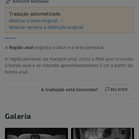
Antoine Micheau
Tradução automatizada
Mostrar o texto original
Mostrar sempre a definição original
A
Região anal
engloba o ânus e a área perianal.
A região perianal, ou margem anal, inclui a Pele que circunda
a borda anal e se estende aproximadamente 5 cm a partir da
borda anal.
A tradução está incorreta?
RELATAR
Galeria