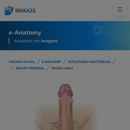
e-Anatomy
Anatomia em
imagens
PÁGINA INICIAL
E-ANATOMY
ESTRUTURAS ANATÔMICAS
...
REGIÃO PERINEAL
REGIÃO ANAL