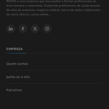
IMAIOS é uma empresa que visa auxiliar e formar profissionais na
área humana e veterinária. Auxiliando profissionais de saúde através
de atlas de anatomia, imagens médicas, banco de dados colaborativo
de casos clínicos, cursos online...
EMPRESA
Quem somos
Junte-se a nós
Parceiros