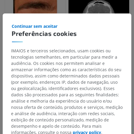
Continuar sem aceitar
Preferências cookies
IMAIOS e terceiros selecionados, usam cookies ou
tecnologias semelhantes, em particular para medir a
audiência. Os cookies nos permitem analisar e
armazenar informações como as características do seu
dispositivo, assim como determinados dados pessoais
(por exemplo, endereços IP, dados de navegação, uso
ou geolocalização, identificadores exclusivos). Esses
dados são processados para as seguintes finalidades:
análise e melhoria da experiência do usuário e/ou
nossa oferta de conteúdo, produtos e serviços, medição
e análise de audiência, interação com redes sociais,
exibição de conteúdo personalizado, medição de
desempenho e apelo de conteúdo. Para mais
informações, consulte o nossa
privacy policy
.