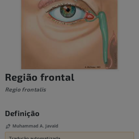
Região frontal
Regio frontalis
Definição
Muhammad A. Javaid
Tradução automatizada