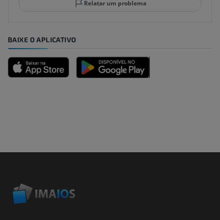
Relatar um problema
BAIXE O APLICATIVO