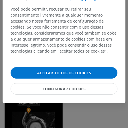
Você pode permiitr, recusar ou retirar seu
consentimento livremente a qualquer momento
acessando nossa ferramenta de configuração de
cookies. Se você não consentir com o uso dessas
tecnologias, consideraremos que você também se opõe
a qualquer armazenamento de cookies com base em
interesse legítimo. Você pode consentir o uso dessas
tecnologias clicando em "aceitar todos os cookies".
ACEITAR TODOS OS COOKIES
CONFIGURAR COOKIES