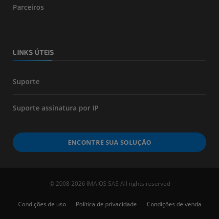
Parceiros
LINKS ÚTEIS
Suporte
Suporte assinatura por IP
ENCONTRE SUA SOLUÇÃO
© 2008-2026 IMAIOS SAS All rights reserved
Condições de uso
Política de privacidade
Condições de venda