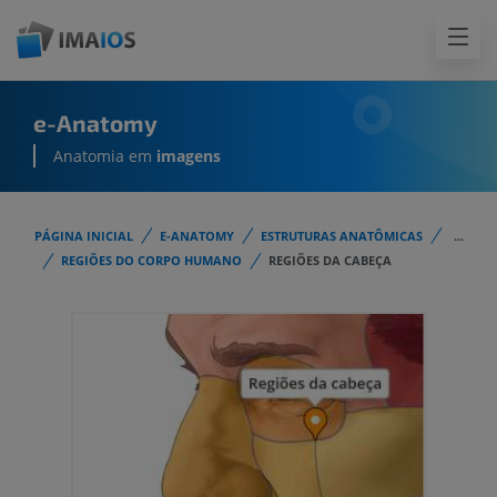
e-Anatomy
Anatomia em
imagens
PÁGINA INICIAL
E-ANATOMY
ESTRUTURAS ANATÔMICAS
...
REGIÕES DO CORPO HUMANO
REGIÕES DA CABEÇA