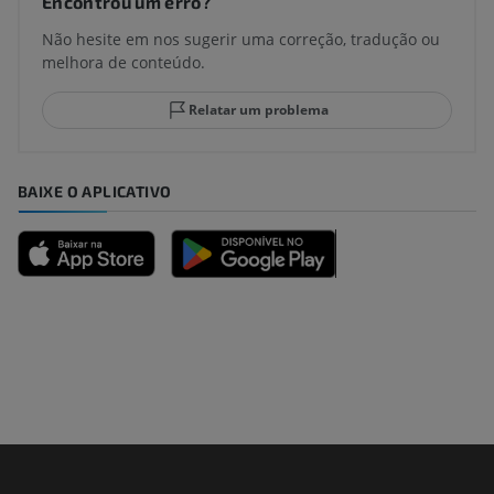
Encontrou um erro?
Não hesite em nos sugerir uma correção, tradução ou
melhora de conteúdo.
Relatar um problema
BAIXE O APLICATIVO