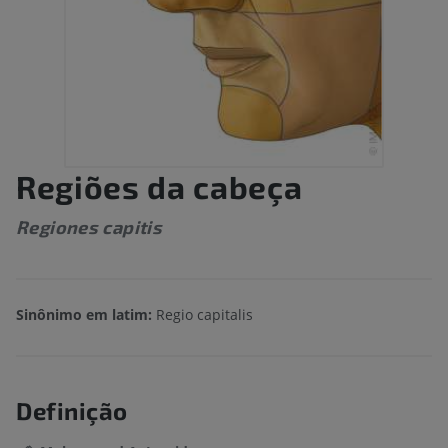
Regiões da cabeça
Regiones capitis
Sinônimo em latim:
Regio capitalis
Definição