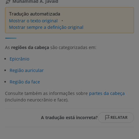
Muhammad A. Javaid
Tradução automatizada
Mostrar o texto original
Mostrar sempre a definição original
As
regiões da cabeça
são categorizadas em:
Epicrânio
Região auricular
Região da face
Consulte também as informações sobre
partes da cabeça
(incluindo neurocrânio e face).
A tradução está incorreta?
RELATAR