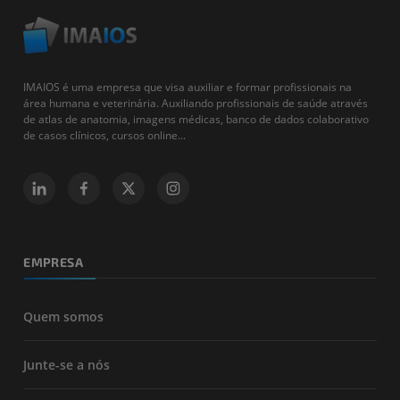
IMAIOS é uma empresa que visa auxiliar e formar profissionais na
área humana e veterinária. Auxiliando profissionais de saúde através
de atlas de anatomia, imagens médicas, banco de dados colaborativo
de casos clínicos, cursos online...
EMPRESA
Quem somos
Junte-se a nós