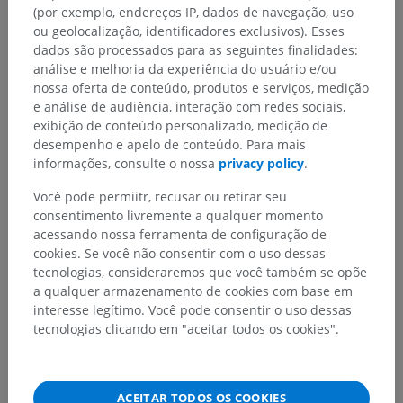
(por exemplo, endereços IP, dados de navegação, uso
ou geolocalização, identificadores exclusivos). Esses
dados são processados para as seguintes finalidades:
análise e melhoria da experiência do usuário e/ou
nossa oferta de conteúdo, produtos e serviços, medição
e análise de audiência, interação com redes sociais,
exibição de conteúdo personalizado, medição de
desempenho e apelo de conteúdo. Para mais
informações, consulte o nossa
privacy policy
.
Você pode permiitr, recusar ou retirar seu
consentimento livremente a qualquer momento
acessando nossa ferramenta de configuração de
cookies. Se você não consentir com o uso dessas
tecnologias, consideraremos que você também se opõe
a qualquer armazenamento de cookies com base em
interesse legítimo. Você pode consentir o uso dessas
tecnologias clicando em "aceitar todos os cookies".
ACEITAR TODOS OS COOKIES