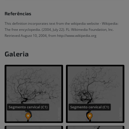
Referências
This definition incorporates text from the wikipedia website - Wikipedia:
The free encyclopedia. (2004, July 22). FL: Wikimedia Foundation, Inc.
Retrieved August 10, 2004, from http://www.wikipedia.org
Galeria