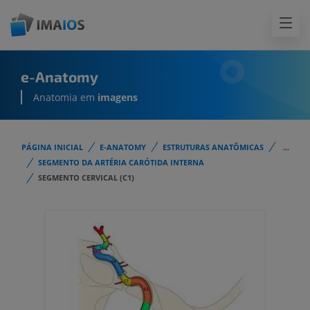
e-Anatomy
Anatomia em
imagens
PÁGINA INICIAL
E-ANATOMY
ESTRUTURAS ANATÔMICAS
...
SEGMENTO DA ARTÉRIA CARÓTIDA INTERNA
SEGMENTO CERVICAL (C1)