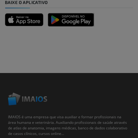
BAIXE O APLICATIVO
IMAIOS é uma empresa que visa auxiliar e formar profissionais na
área humana e veterinária. Auxiliando profissionais de saúde através
de atlas de anatomia, imagens médicas, banco de dados colaborativo
de casos clínicos, cursos online...