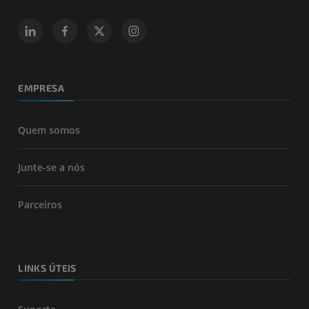
EMPRESA
Quem somos
Junte-se a nós
Parceiros
LINKS ÚTEIS