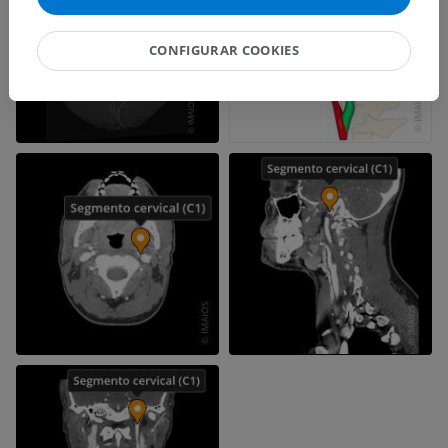
CONFIGURAR COOKIES