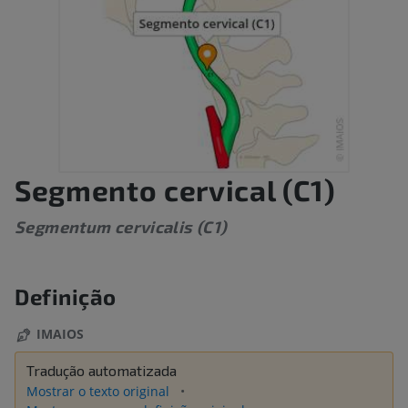
Segmento cervical (C1)
Segmentum cervicalis (C1)
Definição
IMAIOS
Tradução automatizada
Mostrar o texto original