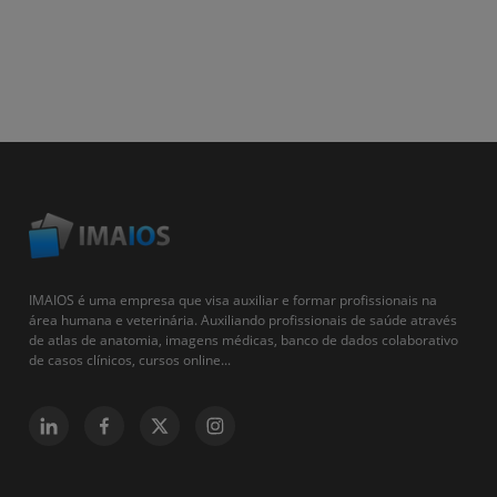
IMAIOS é uma empresa que visa auxiliar e formar profissionais na
área humana e veterinária. Auxiliando profissionais de saúde através
de atlas de anatomia, imagens médicas, banco de dados colaborativo
de casos clínicos, cursos online...