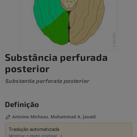
Substância perfurada
posterior
Substantia perforata posterior
Definição
Antoine Micheau, Muhammad A. Javaid
Tradução automatizada
Mostrar o texto original