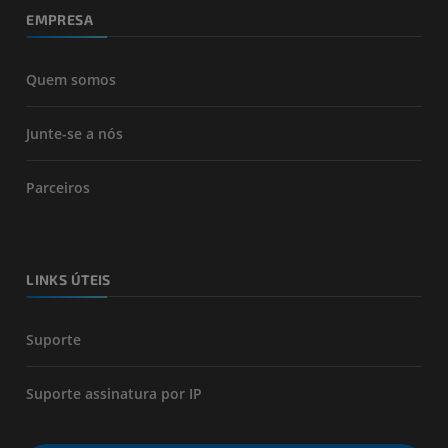
EMPRESA
Quem somos
Junte-se a nós
Parceiros
LINKS ÚTEIS
Suporte
Suporte assinatura por IP