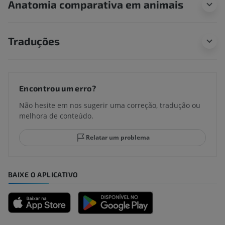
Anatomia comparativa em animais
Traduções
Encontrou um erro?
Não hesite em nos sugerir uma correção, tradução ou
melhora de conteúdo.
Relatar um problema
BAIXE O APLICATIVO