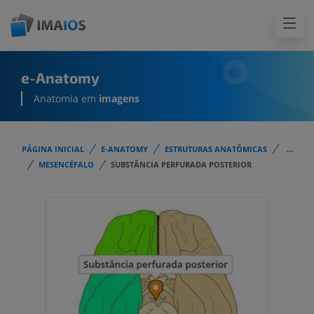
e-Anatomy
Anatomia em
imagens
PÁGINA INICIAL
E-ANATOMY
ESTRUTURAS ANATÔMICAS
...
MESENCÉFALO
SUBSTÂNCIA PERFURADA POSTERIOR