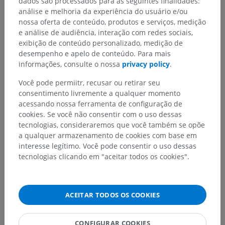
dados são processados para as seguintes finalidades:
análise e melhoria da experiência do usuário e/ou
nossa oferta de conteúdo, produtos e serviços, medição
e análise de audiência, interação com redes sociais,
exibição de conteúdo personalizado, medição de
desempenho e apelo de conteúdo. Para mais
informações, consulte o nossa
privacy policy
.
Você pode permiitr, recusar ou retirar seu
consentimento livremente a qualquer momento
acessando nossa ferramenta de configuração de
cookies. Se você não consentir com o uso dessas
tecnologias, consideraremos que você também se opõe
a qualquer armazenamento de cookies com base em
interesse legítimo. Você pode consentir o uso dessas
tecnologias clicando em "aceitar todos os cookies".
ACEITAR TODOS OS COOKIES
CONFIGURAR COOKIES