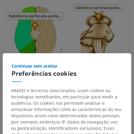
Continuar sem aceitar
Preferências cookies
IMAIOS e terceiros selecionados, usam cookies ou
tecnologias semelhantes, em particular para medir a
audiência. Os cookies nos permitem analisar e
armazenar informações como as características do seu
dispositivo, assim como determinados dados pessoais
(por exemplo, endereços IP, dados de navegação, uso
ou geolocalização, identificadores exclusivos). Esses