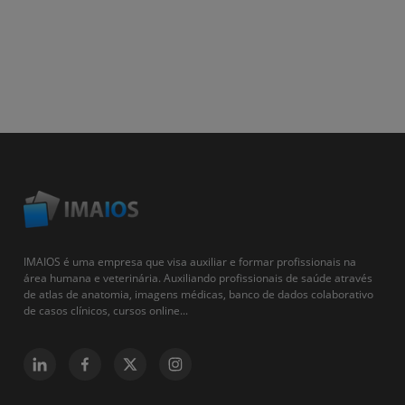
IMAIOS é uma empresa que visa auxiliar e formar profissionais na
área humana e veterinária. Auxiliando profissionais de saúde através
de atlas de anatomia, imagens médicas, banco de dados colaborativo
de casos clínicos, cursos online...