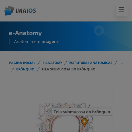
e-Anatomy
Anatomia em
imagens
PÁGINA INICIAL
E-ANATOMY
ESTRUTURAS ANATÔMICAS
...
BRÔNQUIO
TELA SUBMUCOSA DO BRÔNQUIO