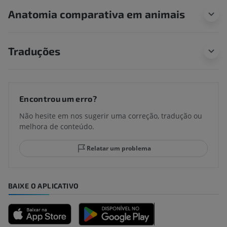
Anatomia comparativa em animais
Traduções
Encontrou um erro?
Não hesite em nos sugerir uma correção, tradução ou
melhora de conteúdo.
Relatar um problema
BAIXE O APLICATIVO