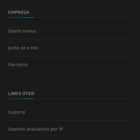
EMPRESA
Quem somos
Junte-se a nós
Parceiros
LINKS ÚTEIS
Suporte
Suporte assinatura por IP