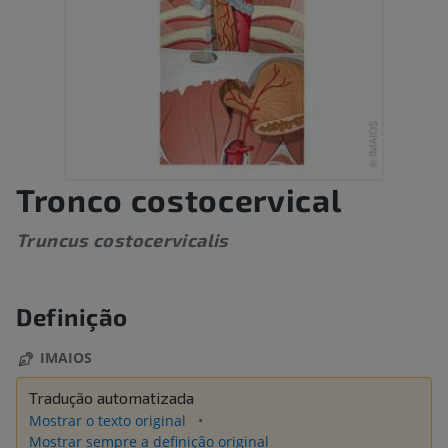
Tronco costocervical
Truncus costocervicalis
Definição
IMAIOS
Tradução automatizada
Mostrar o texto original
Mostrar sempre a definição original