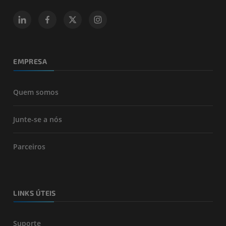
EMPRESA
Quem somos
Junte-se a nós
Parceiros
LINKS ÚTEIS
Suporte