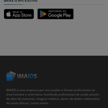
BAIXE O APLICATIVO
IMAIOS é uma empresa que visa auxiliar e formar profissionais na
área humana e veterinária. Auxiliando profissionais de saúde através
de atlas de anatomia, imagens médicas, banco de dados colaborativo
de casos clínicos, cursos online...