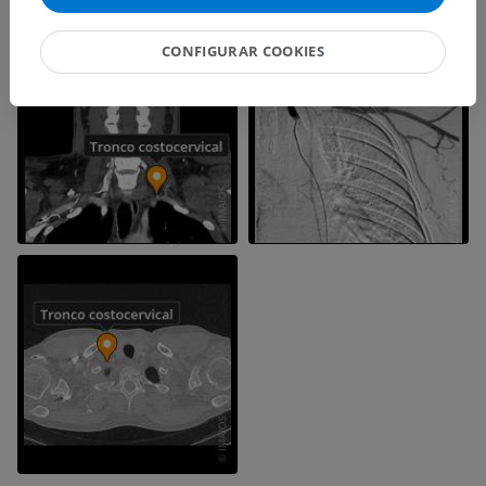
CONFIGURAR COOKIES