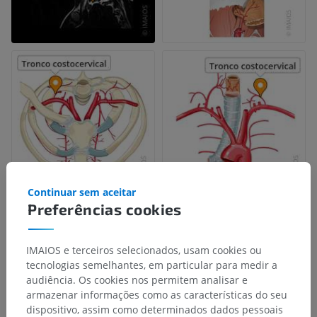
Continuar sem aceitar
Preferências cookies
IMAIOS e terceiros selecionados, usam cookies ou
tecnologias semelhantes, em particular para medir a
audiência. Os cookies nos permitem analisar e
armazenar informações como as características do seu
dispositivo, assim como determinados dados pessoais