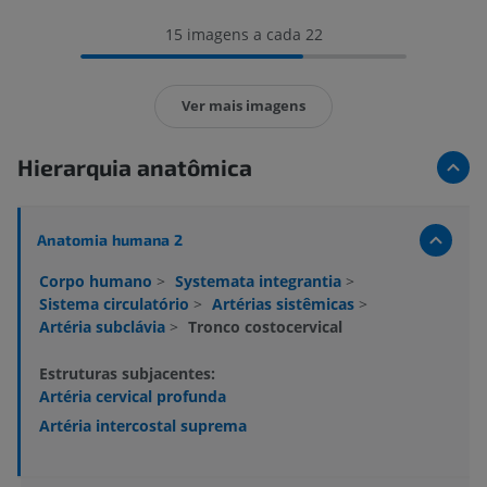
15 imagens a cada 22
Ver mais imagens
Hierarquia anatômica
Anatomia humana 2
Corpo humano
>
Systemata integrantia
>
Sistema circulatório
>
Artérias sistêmicas
>
Artéria subclávia
>
Tronco costocervical
Estruturas subjacentes:
Artéria cervical profunda
Artéria intercostal suprema