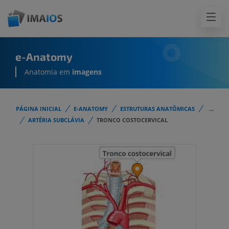
e-Anatomy
Anatomia em
imagens
PÁGINA INICIAL
E-ANATOMY
ESTRUTURAS ANATÔMICAS
...
ARTÉRIA SUBCLÁVIA
TRONCO COSTOCERVICAL