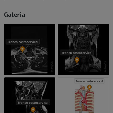
Galeria