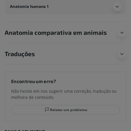
Anatomia humana 1
Anatomia comparativa em animais
Traduções
Encontrou um erro?
Não hesite em nos sugerir uma correção, tradução ou
melhora de conteúdo.
Relatar um problema