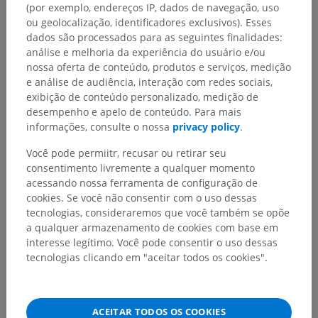
(por exemplo, endereços IP, dados de navegação, uso
ou geolocalização, identificadores exclusivos). Esses
dados são processados para as seguintes finalidades:
análise e melhoria da experiência do usuário e/ou
nossa oferta de conteúdo, produtos e serviços, medição
e análise de audiência, interação com redes sociais,
exibição de conteúdo personalizado, medição de
desempenho e apelo de conteúdo. Para mais
informações, consulte o nossa
privacy policy
.
Você pode permiitr, recusar ou retirar seu
consentimento livremente a qualquer momento
acessando nossa ferramenta de configuração de
cookies. Se você não consentir com o uso dessas
tecnologias, consideraremos que você também se opõe
a qualquer armazenamento de cookies com base em
interesse legítimo. Você pode consentir o uso dessas
tecnologias clicando em "aceitar todos os cookies".
ACEITAR TODOS OS COOKIES