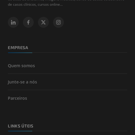
de casos clínicos, cursos online...
EMPRESA
Quem somos
Junte-se a nós
Parceiros
LINKS ÚTEIS