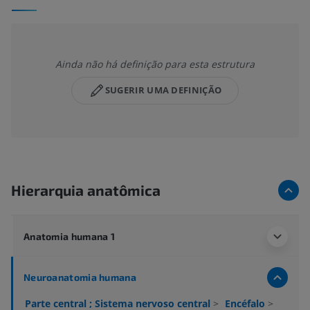
Ainda não há definição para esta estrutura
SUGERIR UMA DEFINIÇÃO
Hierarquia anatômica
Anatomia humana 1
Neuroanatomia humana
Parte central ; Sistema nervoso central
>
Encéfalo
>