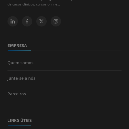
de casos clínicos, cursos online...
EMPRESA
Quem somos
Junte-se a nós
Parceiros
LINKS ÚTEIS