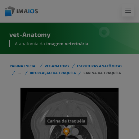
vet-Anatomy
A anatomia da
imagem
veterinária
PÁGINA INICIAL
VET-ANATOMY
ESTRUTURAS ANATÔMICAS
...
BIFURCAÇÃO DA TRAQUÉIA
CARINA DA TRAQUÉIA