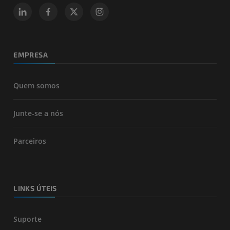
EMPRESA
Quem somos
Junte-se a nós
Parceiros
LINKS ÚTEIS
Suporte