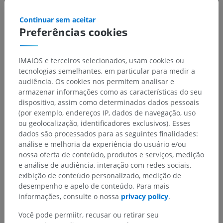
Continuar sem aceitar
Preferências cookies
IMAIOS e terceiros selecionados, usam cookies ou
tecnologias semelhantes, em particular para medir a
audiência. Os cookies nos permitem analisar e
armazenar informações como as características do seu
dispositivo, assim como determinados dados pessoais
(por exemplo, endereços IP, dados de navegação, uso
ou geolocalização, identificadores exclusivos). Esses
dados são processados para as seguintes finalidades:
análise e melhoria da experiência do usuário e/ou
nossa oferta de conteúdo, produtos e serviços, medição
e análise de audiência, interação com redes sociais,
exibição de conteúdo personalizado, medição de
desempenho e apelo de conteúdo. Para mais
informações, consulte o nossa
privacy policy
.
Você pode permiitr, recusar ou retirar seu