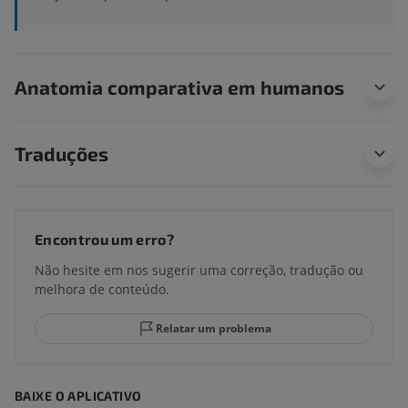
Anatomia comparativa em humanos
Traduções
Encontrou um erro?
Não hesite em nos sugerir uma correção, tradução ou
melhora de conteúdo.
Relatar um problema
BAIXE O APLICATIVO