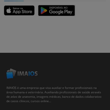
IMAIOS é uma empresa que visa auxiliar e formar profissionais na
área humana e veterinária. Auxiliando profissionais de saúde através
de atlas de anatomia, imagens médicas, banco de dados colaborativo
de casos clínicos, cursos online...