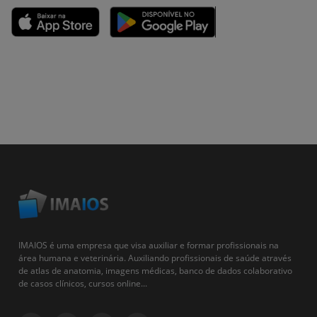
IMAIOS é uma empresa que visa auxiliar e formar profissionais na
área humana e veterinária. Auxiliando profissionais de saúde através
de atlas de anatomia, imagens médicas, banco de dados colaborativo
de casos clínicos, cursos online...