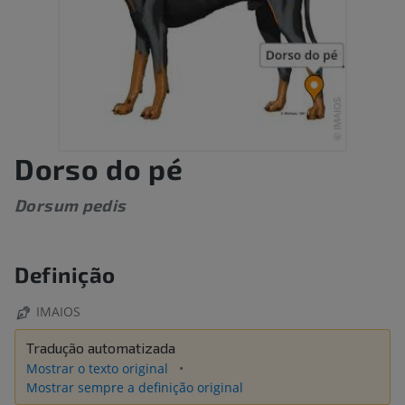
Dorso do pé
Dorsum pedis
Definição
IMAIOS
Tradução automatizada
Mostrar o texto original
Mostrar sempre a definição original