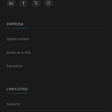
EMPRESA
Quem somos
Junte-se a nós
Parceiros
LINKS ÚTEIS
Suporte