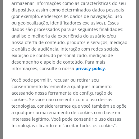
armazenar informações como as características do seu
dispositivo, assim como determinados dados pessoais
(por exemplo, endereços IP, dados de navegação, uso
ou geolocalização, identificadores exclusivos). Esses
dados são processados para as seguintes finalidades:
análise e melhoria da experiência do usuário e/ou
nossa oferta de conteúdo, produtos e serviços, medição
e análise de audiência, interação com redes sociais,
exibição de conteúdo personalizado, medição de
desempenho e apelo de conteúdo. Para mais
informações, consulte o nossa
privacy policy
.
Você pode permiitr, recusar ou retirar seu
consentimento livremente a qualquer momento
acessando nossa ferramenta de configuração de
cookies. Se você não consentir com o uso dessas
tecnologias, consideraremos que você também se opõe
a qualquer armazenamento de cookies com base em
Hierarquia anatômica
interesse legítimo. Você pode consentir o uso dessas
tecnologias clicando em "aceitar todos os cookies".
Anatomia veterinária