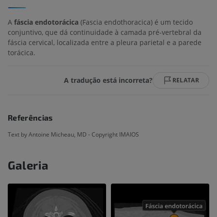
A
fáscia endotorácica
(Fascia endothoracica) é um tecido
conjuntivo, que dá continuidade à camada pré-vertebral da
fáscia cervical, localizada entre a pleura parietal e a parede
torácica.
A tradução está incorreta?
RELATAR
Referências
Text by Antoine Micheau, MD - Copyright IMAIOS
Galeria