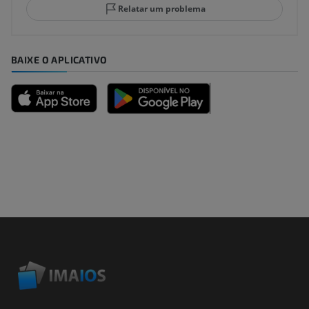
Relatar um problema
BAIXE O APLICATIVO