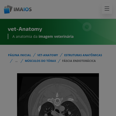
vet-Anatomy
A anatomia da
imagem
veterinária
PÁGINA INICIAL
VET-ANATOMY
ESTRUTURAS ANATÔMICAS
...
MÚSCULOS DO TÓRAX
FÁSCIA ENDOTORÁCICA