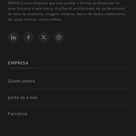
IMAIOS é uma empresa que visa auxiliar e formar profissionais na
área humana e veterinária. Auxiliando profissionais de saúde através
de atlas de anatomia, imagens médicas, banco de dados colaborativo
de casos clínicos, cursos online...
EMPRESA
Quem somos
Junte-se a nós
Parceiros