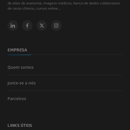
de atlas de anatomia, imagens médicas, banco de dados colaborativo
de casos clínicos, cursos online...
EMPRESA
Quem somos
Junte-se a nós
Parceiros
LINKS ÚTEIS