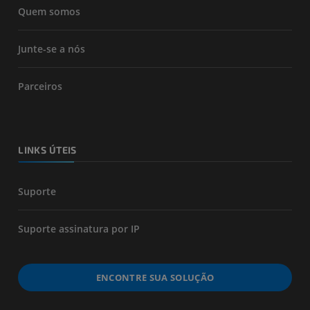
Quem somos
Junte-se a nós
Parceiros
LINKS ÚTEIS
Suporte
Suporte assinatura por IP
ENCONTRE SUA SOLUÇÃO