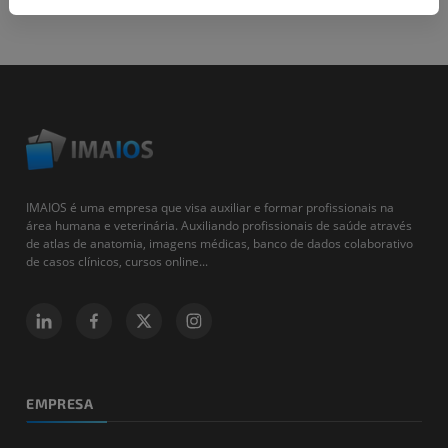
IMAIOS é uma empresa que visa auxiliar e formar profissionais na
área humana e veterinária. Auxiliando profissionais de saúde através
de atlas de anatomia, imagens médicas, banco de dados colaborativo
de casos clínicos, cursos online...
EMPRESA