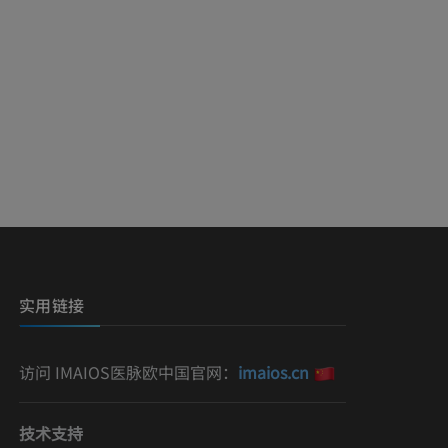
实用链接
访问 IMAIOS医脉欧中国官网：
imaios.cn
技术支持