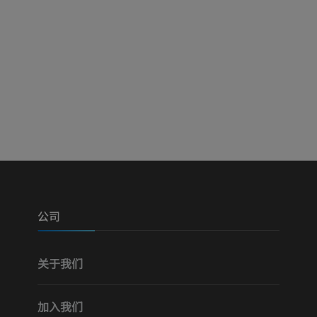
公司
关于我们
加入我们