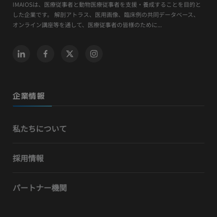
IMAIOSは、医療従事者と動物医療従事者を支援・養成することを目的と
した企業です。 解剖アトラス、医用画像、臨床例の共同データベース、
オンライン講座等を通して、医療従事者の皆様のために...
企業情報
私たちについて
採用情報
パートナー機関