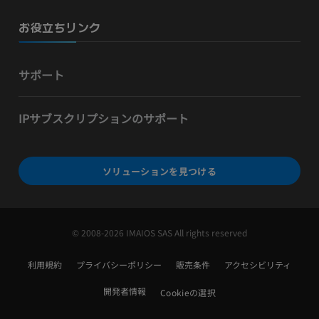
お役立ちリンク
サポート
IPサブスクリプションのサポート
ソリューションを見つける
© 2008-2026 IMAIOS SAS All rights reserved
利用規約
プライバシーポリシー
販売条件
アクセシビリティ
開発者情報
Cookieの選択