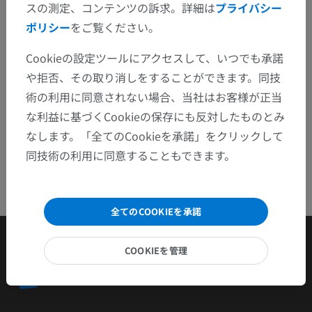
問題を報告
スの測定、コンテンツの訴求。詳細は
プライバシー
ポリシー
をご覧ください。
アプリを入手
Cookieの設定ツールにアクセスして、いつでも承諾
や拒否、その取り消しをすることができます。同技
術の利用に同意されない場合、当社はお客様が正当
な利益に基づくCookieの保存にも反対したものとみ
なします。「全てのCookieを承諾」をクリックして
同技術の利用に同意することもできます。
全てのCOOKIEを承諾
COOKIEを管理