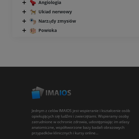
Angiologia
Układ nerwowy
Narządy zmysłów
Powłoka
Jednym z celów IMAIOS jest wspieranie i kształcenie osób
opiekujących się ludźmi i zwierzętami. Wspieramy osoby
zatrudnione w ochronie zdrowia, udostępniając im atlasy
anatomiczne, współtworzone bazy badań obrazowych
przypadków klinicznych i kursy online...