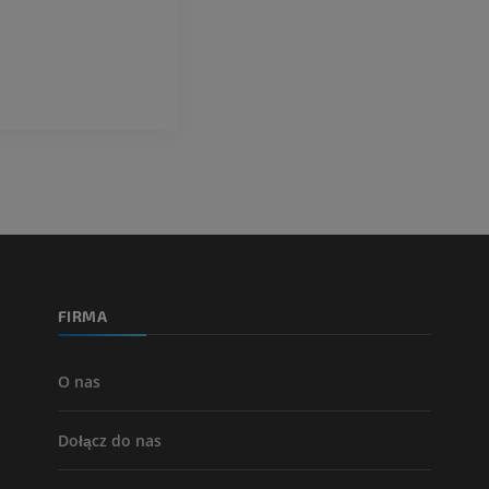
FIRMA
O nas
Dołącz do nas