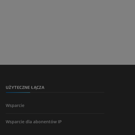
UŻYTECZNE ŁĄCZA
Wsparcie
Wsparcie dla abonentów IP