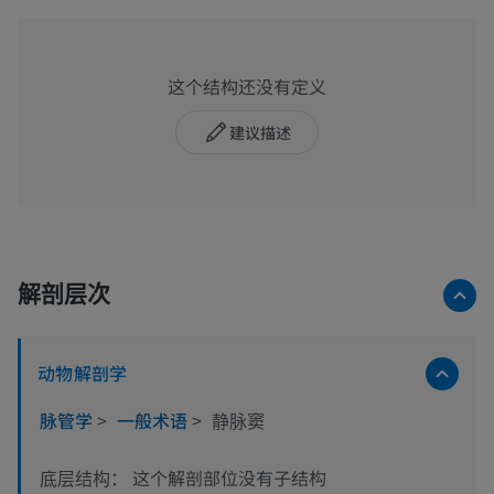
这个结构还没有定义
建议描述
解剖层次
动物解剖学
脉管学
>
一般术语
>
静脉窦
这个解剖部位没有子结构
底层结构：