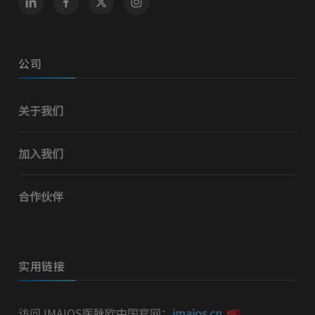
公司
关于我们
加入我们
合作伙伴
实用链接
访问 IMAIOS医脉欧中国官网：
imaios.cn