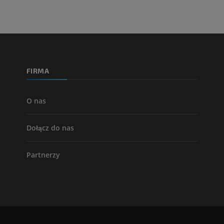
FIRMA
O nas
Dołącz do nas
Partnerzy