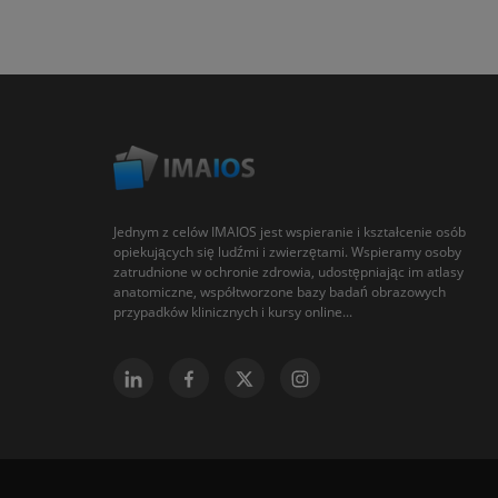
Jednym z celów IMAIOS jest wspieranie i kształcenie osób
opiekujących się ludźmi i zwierzętami. Wspieramy osoby
zatrudnione w ochronie zdrowia, udostępniając im atlasy
anatomiczne, współtworzone bazy badań obrazowych
przypadków klinicznych i kursy online...