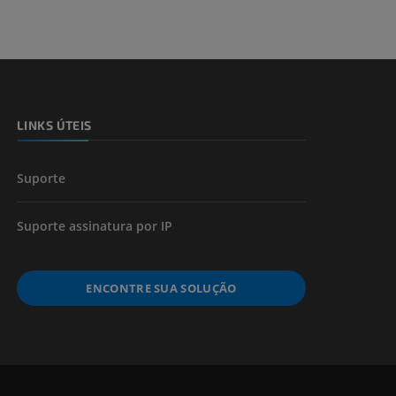
LINKS ÚTEIS
Suporte
Suporte assinatura por IP
ENCONTRE SUA SOLUÇÃO