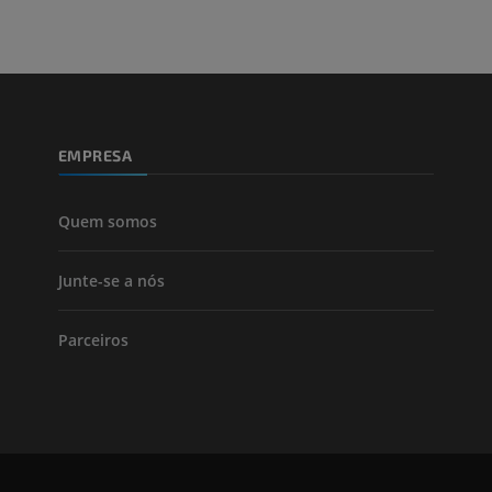
EMPRESA
Quem somos
Junte-se a nós
Parceiros