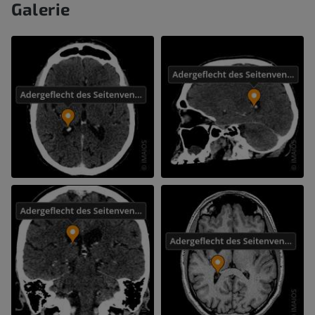
Galerie