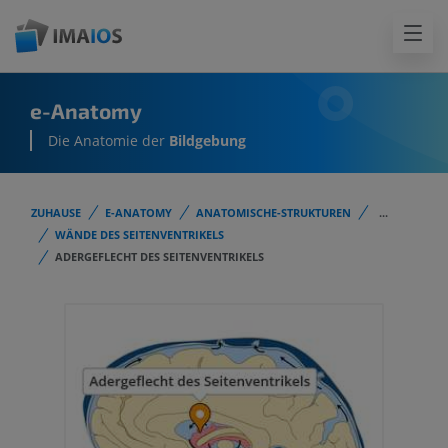
e-Anatomy
Die Anatomie der
Bildgebung
ZUHAUSE
E-ANATOMY
ANATOMISCHE-STRUKTUREN
...
WÄNDE DES SEITENVENTRIKELS
ADERGEFLECHT DES SEITENVENTRIKELS