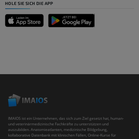
HOLE SIE SICH DIE APP
IMAIOS ist ein Unternehmen, das sich zum Ziel gesetzt hat, human-
und veterinärmedizinische Fachkräfte zu unterstützen und
auszubilden. Anatomieatlanten, medizinische Bildgebung,
kollaborative Datenbank mit klinischen Fällen, Online-Kurse für