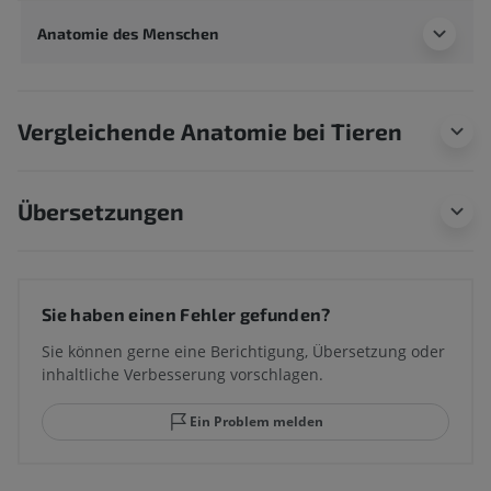
Anatomie des Menschen
Vergleichende Anatomie bei Tieren
Übersetzungen
Sie haben einen Fehler gefunden?
Sie können gerne eine Berichtigung, Übersetzung oder
inhaltliche Verbesserung vorschlagen.
Ein Problem melden