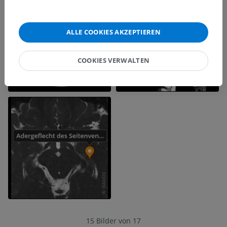
ALLE COOKIES AKZEPTIEREN
COOKIES VERWALTEN
15 Bilder von 17