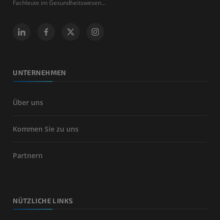
Fachleute im Gesundheitswesen...
UNTERNEHMEN
Über uns
Kommen Sie zu uns
Partnern
NÜTZLICHE LINKS