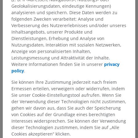
Geolokalisierungsdaten, eindeutige Kennungen)
analysieren und speichern. Diese Daten werden zu
folgenden Zwecken verarbeitet: Analyse und
Verbesserung des Nutzererlebnisses und/oder unseres
Inhaltsangebots, unserer Produkte und
Dienstleistungen, Erhebung und Analyse von
Nutzungsdaten, Interaktion mit sozialen Netzwerken,
Anzeige von personalisierten Inhalten,
Leistungsmessung und Attraktivität der Inhalte.
Weitere Informationen finden Sie in unserer
privacy
policy
.
Sie können Ihre Zustimmung jederzeit nach freiem
Ermessen erteilen, verweigern oder widerrufen, indem
Sie unser Cookie-Einstellungstool aufrufen. Wenn Sie
der Verwendung dieser Technologien nicht zustimmen,
gehen wir davon aus, dass Sie auch der Speicherung
von Cookies auf der Grundlage eines berechtigten
Interesses widersprechen. Sie können der Verwendung
dieser Technologien zustimmen, indem Sie auf „Alle
Cookies akzeptieren“ klicken.