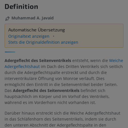
Definition
Muhammad A. Javaid
Automatische Übersetzung
Originaltext anzeigen
Stets die Originaldefinition anzeigen
Adergeflecht des Seitenventrikels
entsteht, wenn die
Weiche
Adergeflechtshaut
im Dach des Dritten Ventrikels sich seitlich
durch die Adergeflechtspalte erstreckt und durch die
interventrikuläre Öffnung von Monroe verläuft. Dies
ermöglicht den Eintritt in die Seitenventrikel beider Seiten.
Das
Adergeflecht des Seitenventrikels
befindet sich
hauptsächlich im Körper und im Vorhof des Ventrikels,
während es im Vorderhorn nicht vorhanden ist.
Darüber hinaus erstreckt sich die Weiche Adergeflechtshaut
in das Schläfenhorn des Seitenventrikels, indem sie durch
den unteren Abschnitt der Adergeflechtspalte in den