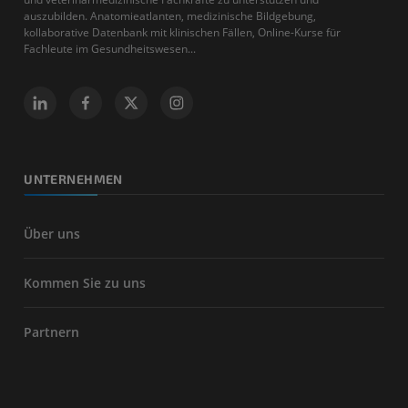
auszubilden. Anatomieatlanten, medizinische Bildgebung,
kollaborative Datenbank mit klinischen Fällen, Online-Kurse für
Fachleute im Gesundheitswesen...
UNTERNEHMEN
Über uns
Kommen Sie zu uns
Partnern