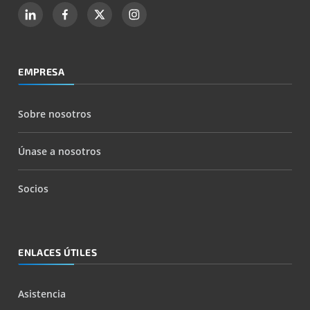
EMPRESA
Sobre nosotros
Únase a nosotros
Socios
ENLACES ÚTILES
Asistencia