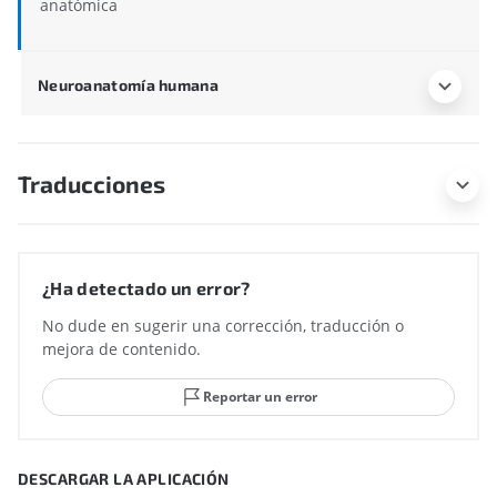
anatómica
Neuroanatomía humana
Traducciones
¿Ha detectado un error?
No dude en sugerir una corrección, traducción o
mejora de contenido.
Reportar un error
DESCARGAR LA APLICACIÓN