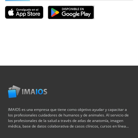
IMAIOS es una empresa que tiene como objetivo ayudar y capacitar a
los profesionales cuidadores de humanos y de animales. Al servicio de
los profesionales de la salud a través de atlas de anatomía, imagen
médica, base de datos colaborativa de casos clínicos, cursos en línea...