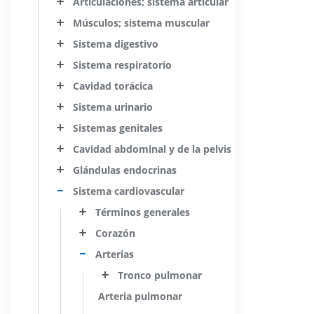
Articulaciones; sistema articular
Músculos; sistema muscular
Sistema digestivo
Sistema respiratorio
Cavidad torácica
Sistema urinario
Sistemas genitales
Cavidad abdominal y de la pelvis
Glándulas endocrinas
Sistema cardiovascular
Términos generales
Corazón
Arterias
Tronco pulmonar
Arteria pulmonar