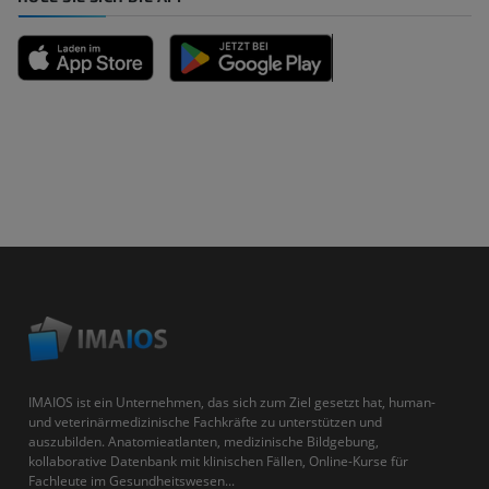
IMAIOS ist ein Unternehmen, das sich zum Ziel gesetzt hat, human-
und veterinärmedizinische Fachkräfte zu unterstützen und
auszubilden. Anatomieatlanten, medizinische Bildgebung,
kollaborative Datenbank mit klinischen Fällen, Online-Kurse für
Fachleute im Gesundheitswesen...