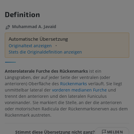
Definition
Muhammad A. Javaid
Automatische Übersetzung
Originaltext anzeigen
Stets die Originaldefinition anzeigen
Anterolaterale Furche des Rückenmarks
ist ein
Längsgraben, der auf jeder Seite der ventralen (oder
anterioren) Oberfläche des
Rückenmarks
verläuft. Sie liegt
unmittelbar lateral der
vorderen medianen Furche
und
trennt den anterioren und den lateralen Funiculus
voneinander. Sie markiert die Stelle, an der die anterioren
oder motorischen Radicula der Rückenmarksnerven aus dem
Rückenmark austreten.
Stimmt diese Übersetzung nicht ganz?
MELDEN