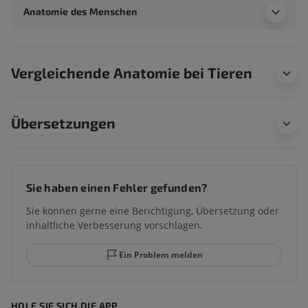
Anatomie des Menschen
Vergleichende Anatomie bei Tieren
Übersetzungen
Sie haben einen Fehler gefunden?
Sie können gerne eine Berichtigung, Übersetzung oder
inhaltliche Verbesserung vorschlagen.
Ein Problem melden
HOLE SIE SICH DIE APP