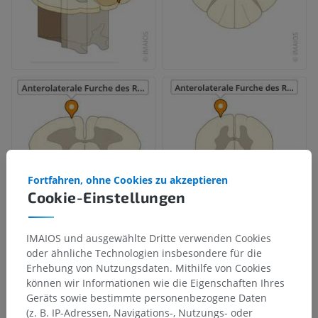
Fortfahren, ohne Cookies zu akzeptieren
Cookie-Einstellungen
IMAIOS und ausgewählte Dritte verwenden Cookies
oder ähnliche Technologien insbesondere für die
Erhebung von Nutzungsdaten. Mithilfe von Cookies
können wir Informationen wie die Eigenschaften Ihres
Geräts sowie bestimmte personenbezogene Daten
(z. B. IP-Adressen, Navigations-, Nutzungs- oder