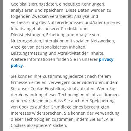
Geolokalisierungsdaten, eindeutige Kennungen)
analysieren und speichern. Diese Daten werden zu
folgenden Zwecken verarbeitet: Analyse und
Verbesserung des Nutzererlebnisses und/oder unseres
Inhaltsangebots, unserer Produkte und
Dienstleistungen, Erhebung und Analyse von
Nutzungsdaten, Interaktion mit sozialen Netzwerken,
Anzeige von personalisierten Inhalten,
Leistungsmessung und Attraktivität der Inhalte.
Weitere Informationen finden Sie in unserer
privacy
policy
.
Sie können Ihre Zustimmung jederzeit nach freiem
Ermessen erteilen, verweigern oder widerrufen, indem
Sie unser Cookie-Einstellungstool aufrufen. Wenn Sie
der Verwendung dieser Technologien nicht zustimmen,
gehen wir davon aus, dass Sie auch der Speicherung
von Cookies auf der Grundlage eines berechtigten
Interesses widersprechen. Sie können der Verwendung
dieser Technologien zustimmen, indem Sie auf „Alle
Cookies akzeptieren“ klicken.