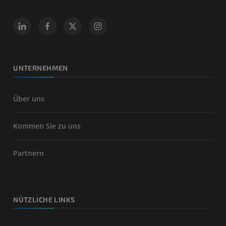
UNTERNEHMEN
Über uns
Kommen Sie zu uns
Partnern
NÜTZLICHE LINKS