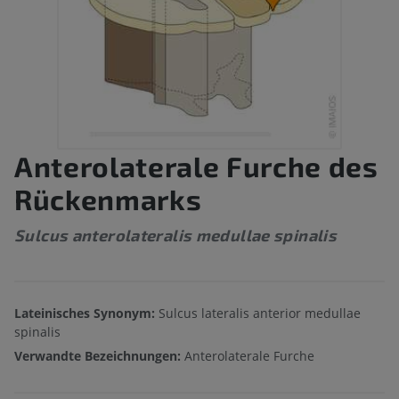
Anterolaterale Furche des
Rückenmarks
Sulcus anterolateralis medullae spinalis
Lateinisches Synonym:
Sulcus lateralis anterior medullae
spinalis
Verwandte Bezeichnungen:
Anterolaterale Furche