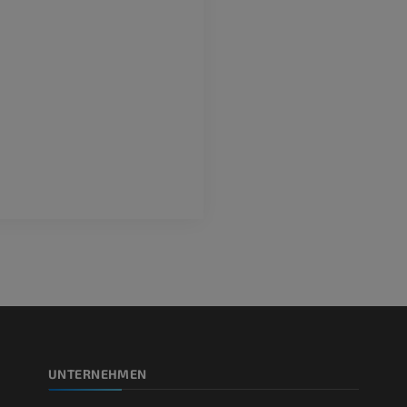
UNTERNEHMEN