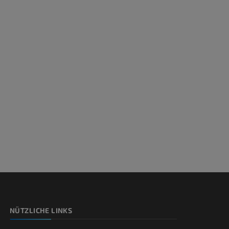
NÜTZLICHE LINKS