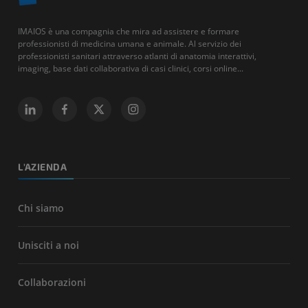
IMAIOS è una compagnia che mira ad assistere e formare
professionisti di medicina umana e animale. Al servizio dei
professionisti sanitari attraverso atlanti di anatomia interattivi,
imaging, base dati collaborativa di casi clinici, corsi online...
L'AZIENDA
Chi siamo
Unisciti a noi
Collaborazioni