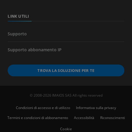
LINK UTILI
Supporto
Supporto abbonamento IP
TROVA LA SOLUZIONE PER TE
© 2008-2026 IMAIOS SAS All rights reserved
Condizioni di accesso e di utilizzo
Informativa sulla privacy
Termini e condizioni di abbonamento
Accessibilità
Riconoscimenti
Cookie