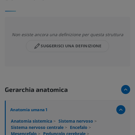
Non esiste ancora una definizione per questa struttura
SUGGERISCI UNA DEFINIZIONE
Gerarchia anatomica
Anatomia umana 1
Anatomia sistemica
>
Sistema nervoso
>
Sistema nervoso centrale
>
Encefalo
>
Mesencefalo
>
Peduncolo cerebrale
>