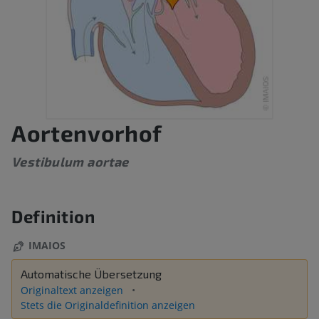
Aortenvorhof
Vestibulum aortae
Definition
IMAIOS
Automatische Übersetzung
Originaltext anzeigen
Stets die Originaldefinition anzeigen