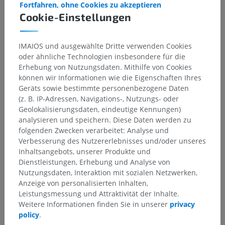
Fortfahren, ohne Cookies zu akzeptieren
Cookie-Einstellungen
IMAIOS und ausgewählte Dritte verwenden Cookies
oder ähnliche Technologien insbesondere für die
Erhebung von Nutzungsdaten. Mithilfe von Cookies
können wir Informationen wie die Eigenschaften Ihres
Geräts sowie bestimmte personenbezogene Daten
(z. B. IP-Adressen, Navigations-, Nutzungs- oder
Geolokalisierungsdaten, eindeutige Kennungen)
analysieren und speichern. Diese Daten werden zu
folgenden Zwecken verarbeitet: Analyse und
Verbesserung des Nutzererlebnisses und/oder unseres
Inhaltsangebots, unserer Produkte und
Dienstleistungen, Erhebung und Analyse von
Nutzungsdaten, Interaktion mit sozialen Netzwerken,
Anzeige von personalisierten Inhalten,
Leistungsmessung und Attraktivität der Inhalte.
Weitere Informationen finden Sie in unserer
privacy
policy
.