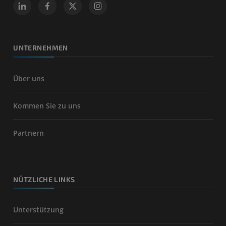
UNTERNEHMEN
Über uns
Kommen Sie zu uns
Partnern
NÜTZLICHE LINKS
Unterstützung