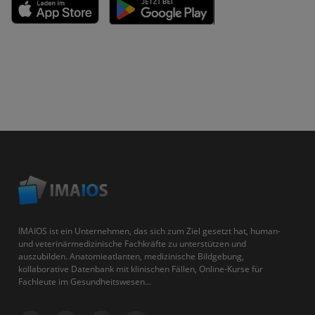
IMAIOS ist ein Unternehmen, das sich zum Ziel gesetzt hat, human-
und veterinärmedizinische Fachkräfte zu unterstützen und
auszubilden. Anatomieatlanten, medizinische Bildgebung,
kollaborative Datenbank mit klinischen Fällen, Online-Kurse für
Fachleute im Gesundheitswesen...