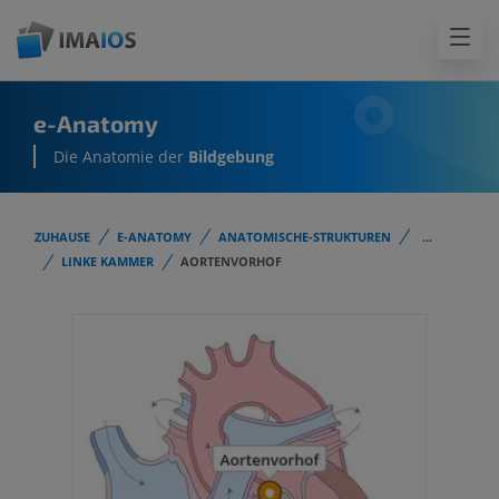
e-Anatomy
Die Anatomie der
Bildgebung
ZUHAUSE
E-ANATOMY
ANATOMISCHE-STRUKTUREN
...
LINKE KAMMER
AORTENVORHOF