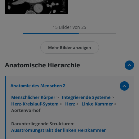
15 Bilder von 25
Mehr Bilder anzeigen
Anatomische Hierarchie
Anatomie des Menschen 2
Menschlicher Körper
>
Integrierende Systeme
>
Herz-Kreislauf-System
>
Herz
>
Linke Kammer
>
Aortenvorhof
Darunterliegende Strukturen:
Ausströmungstrakt der linken Herzkammer