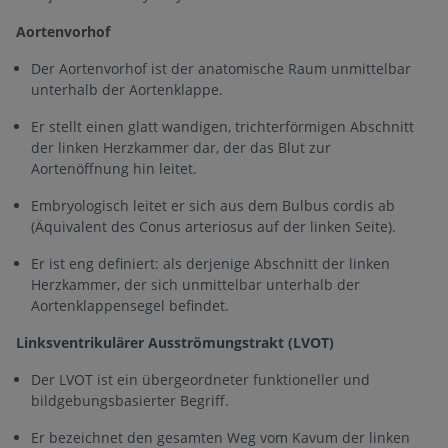
Aortenvorhof
Der Aortenvorhof ist der anatomische Raum unmittelbar
unterhalb der Aortenklappe.
Er stellt einen glatt wandigen, trichterförmigen Abschnitt
der linken Herzkammer dar, der das Blut zur
Aortenöffnung hin leitet.
Embryologisch leitet er sich aus dem Bulbus cordis ab
(Äquivalent des Conus arteriosus auf der linken Seite).
Er ist eng definiert: als derjenige Abschnitt der linken
Herzkammer, der sich unmittelbar unterhalb der
Aortenklappensegel befindet.
Linksventrikulärer Ausströmungstrakt (LVOT)
Der LVOT ist ein übergeordneter funktioneller und
bildgebungsbasierter Begriff.
Er bezeichnet den gesamten Weg vom Kavum der linken