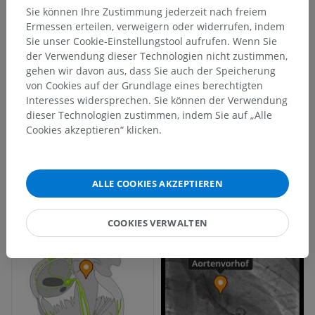
Sie können Ihre Zustimmung jederzeit nach freiem
Ermessen erteilen, verweigern oder widerrufen, indem
Sie unser Cookie-Einstellungstool aufrufen. Wenn Sie
der Verwendung dieser Technologien nicht zustimmen,
gehen wir davon aus, dass Sie auch der Speicherung
von Cookies auf der Grundlage eines berechtigten
Interesses widersprechen. Sie können der Verwendung
dieser Technologien zustimmen, indem Sie auf „Alle
Cookies akzeptieren“ klicken.
ALLE COOKIES AKZEPTIEREN
COOKIES VERWALTEN