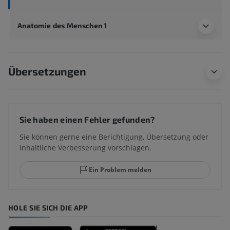
Anatomie des Menschen 1
Übersetzungen
Sie haben einen Fehler gefunden?
Sie können gerne eine Berichtigung, Übersetzung oder
inhaltliche Verbesserung vorschlagen.
Ein Problem melden
HOLE SIE SICH DIE APP