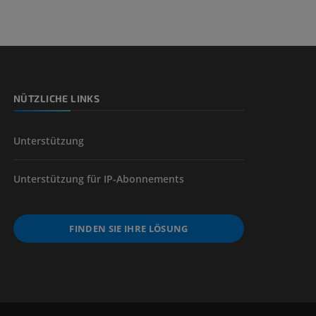
der unteren
NÜTZLICHE LINKS
Unterstützung
Unterstützung für IP-Abonnements
FINDEN SIE IHRE LÖSUNG