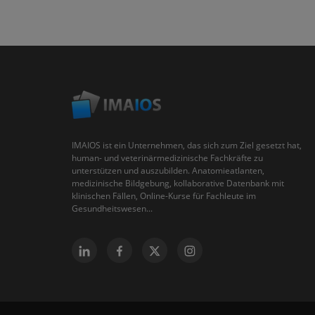
IMAIOS ist ein Unternehmen, das sich zum Ziel gesetzt hat,
human- und veterinärmedizinische Fachkräfte zu
unterstützen und auszubilden. Anatomieatlanten,
medizinische Bildgebung, kollaborative Datenbank mit
klinischen Fällen, Online-Kurse für Fachleute im
Gesundheitswesen...