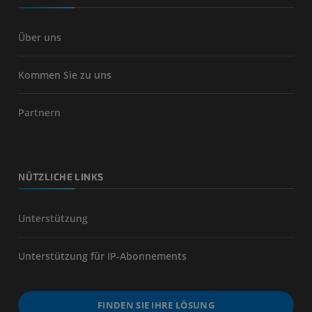
Über uns
Kommen Sie zu uns
Partnern
NÜTZLICHE LINKS
Unterstützung
Unterstützung für IP-Abonnements
FINDEN SIE IHRE LÖSUNG