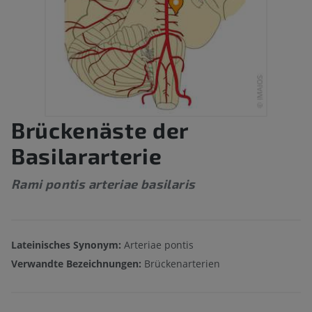
Brückenäste der
Basilararterie
Rami pontis arteriae basilaris
Lateinisches Synonym:
Arteriae pontis
Verwandte Bezeichnungen:
Brückenarterien