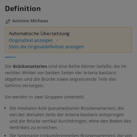
Definition
Antoine Micheau
Automatische Übersetzung
Originaltext anzeigen
Stets die Originaldefinition anzeigen
Die
Brückenarterien
sind eine Reihe kleiner Gefäße, die im
rechten Winkel von beiden Seiten der Arteria basilaris
abgehen und die Brücke sowie angrenzende Teile des
Gehirns versorgen.
Sie werden in zwei Gruppen unterteilt:
Die medialen Äste (paramedianen Brückenarterien), die
von der dorsalen Seite der Arteria basilaris entspringen
und die Brücke vertikal durchdringen, ohne den Boden des
Ventrikels zu erreichen.
Die Seitenäste (zirkumferentiellen Brückenarterien), die von