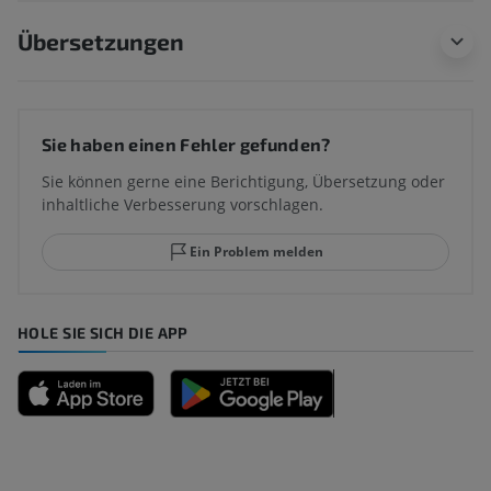
Übersetzungen
Sie haben einen Fehler gefunden?
Sie können gerne eine Berichtigung, Übersetzung oder
inhaltliche Verbesserung vorschlagen.
Ein Problem melden
HOLE SIE SICH DIE APP