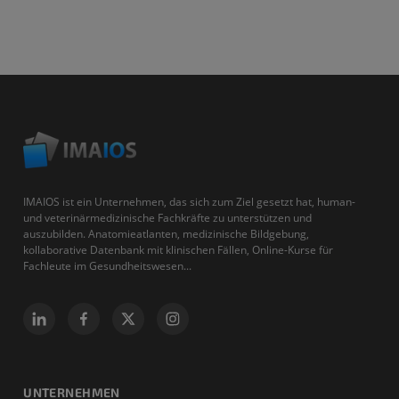
IMAIOS ist ein Unternehmen, das sich zum Ziel gesetzt hat, human-
und veterinärmedizinische Fachkräfte zu unterstützen und
auszubilden. Anatomieatlanten, medizinische Bildgebung,
kollaborative Datenbank mit klinischen Fällen, Online-Kurse für
Fachleute im Gesundheitswesen...
UNTERNEHMEN