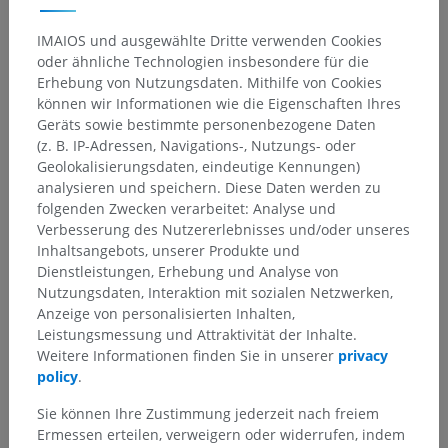
IMAIOS und ausgewählte Dritte verwenden Cookies
oder ähnliche Technologien insbesondere für die
Erhebung von Nutzungsdaten. Mithilfe von Cookies
können wir Informationen wie die Eigenschaften Ihres
Geräts sowie bestimmte personenbezogene Daten
(z. B. IP-Adressen, Navigations-, Nutzungs- oder
Geolokalisierungsdaten, eindeutige Kennungen)
analysieren und speichern. Diese Daten werden zu
folgenden Zwecken verarbeitet: Analyse und
Verbesserung des Nutzererlebnisses und/oder unseres
Inhaltsangebots, unserer Produkte und
Dienstleistungen, Erhebung und Analyse von
Nutzungsdaten, Interaktion mit sozialen Netzwerken,
Anzeige von personalisierten Inhalten,
Leistungsmessung und Attraktivität der Inhalte.
Weitere Informationen finden Sie in unserer
privacy
policy
.
Sie können Ihre Zustimmung jederzeit nach freiem
Ermessen erteilen, verweigern oder widerrufen, indem
Anatomische Hierarchie