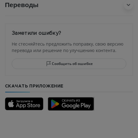
Переводы
Заметили ошибку?
Не стесняйтесь предложить поправку, свою версию
перевода или решение по улучшению контента.
Сообщить об ошибке
СКАЧАТЬ ПРИЛОЖЕНИЕ