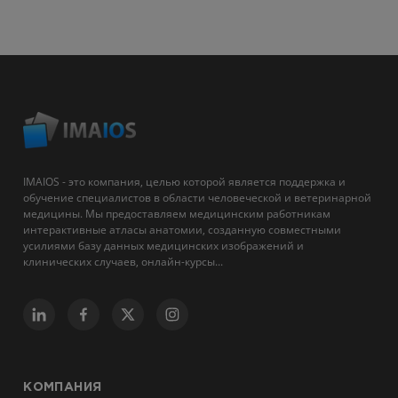
IMAIOS - это компания, целью которой является поддержка и
обучение специалистов в области человеческой и ветеринарной
медицины. Мы предоставляем медицинским работникам
интерактивные атласы анатомии, созданную совместными
усилиями базу данных медицинских изображений и
клинических случаев, онлайн-курсы...
КОМПАНИЯ