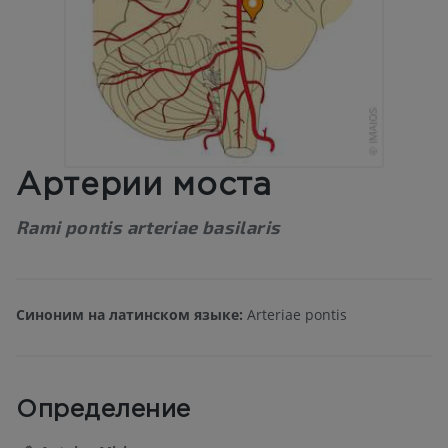
Артерии моста
Rami pontis arteriae basilaris
Синоним на латинском языке:
Arteriae pontis
Определение