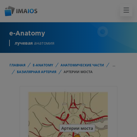
e-Anatomy
лучевая
анатомия
ГЛАВНАЯ
E-ANATOMY
АНАТОМИЧЕСКИЕ ЧАСТИ
...
БАЗИЛЯРНАЯ АРТЕРИЯ
АРТЕРИИ МОСТА