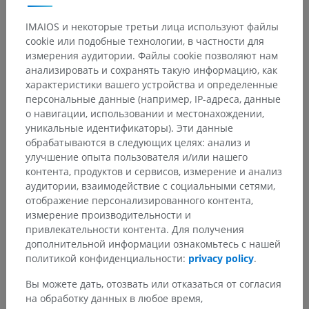
IMAIOS и некоторые третьи лица используют файлы
cookie или подобные технологии, в частности для
измерения аудитории. Файлы cookie позволяют нам
анализировать и сохранять такую информацию, как
характеристики вашего устройства и определенные
персональные данные (например, IP-адреса, данные
о навигации, использовании и местонахождении,
уникальные идентификаторы). Эти данные
обрабатываются в следующих целях: анализ и
улучшение опыта пользователя и/или нашего
контента, продуктов и сервисов, измерение и анализ
аудитории, взаимодействие с социальными сетями,
отображение персонализированного контента,
измерение производительности и
привлекательности контента. Для получения
дополнительной информации ознакомьтесь с нашей
политикой конфиденциальности:
privacy policy
.
Анатомическая иерархия
Вы можете дать, отозвать или отказаться от согласия
на обработку данных в любое время,