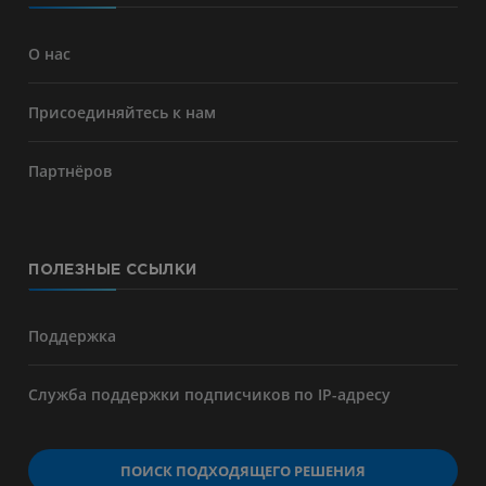
О нас
Присоединяйтесь к нам
Партнёров
ПОЛЕЗНЫЕ ССЫЛКИ
Поддержка
Служба поддержки подписчиков по IP-адресу
ПОИСК ПОДХОДЯЩЕГО РЕШЕНИЯ