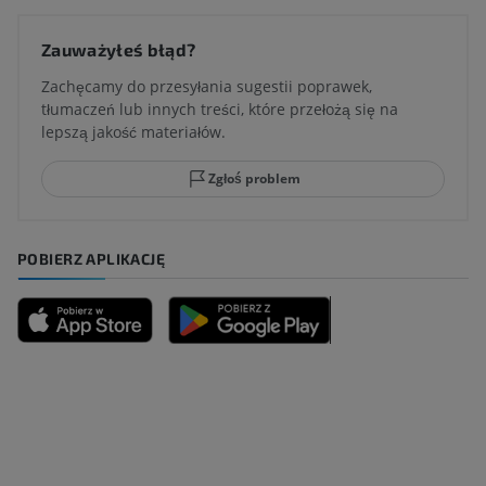
Zauważyłeś błąd?
Zachęcamy do przesyłania sugestii poprawek,
tłumaczeń lub innych treści, które przełożą się na
lepszą jakość materiałów.
Zgłoś problem
POBIERZ APLIKACJĘ