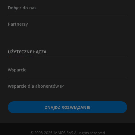
Dołącz do nas
Partnerzy
UŻYTECZNE ŁĄCZA
Wsparcie
Wsparcie dla abonentów IP
ZNAJDŹ ROZWIĄZANIE
© 2008-2026 IMAIOS SAS All rights reserved