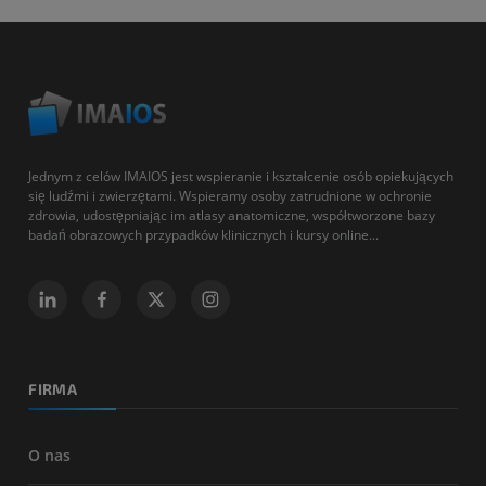
Jednym z celów IMAIOS jest wspieranie i kształcenie osób opiekujących
się ludźmi i zwierzętami. Wspieramy osoby zatrudnione w ochronie
zdrowia, udostępniając im atlasy anatomiczne, współtworzone bazy
badań obrazowych przypadków klinicznych i kursy online...
FIRMA
O nas