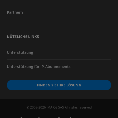
Partnern
NÜTZLICHE LINKS
Unterstützung
Unterstützung für IP-Abonnements
FINDEN SIE IHRE LÖSUNG
© 2008-2026 IMAIOS SAS All rights reserved