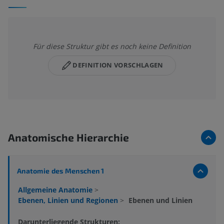
Für diese Struktur gibt es noch keine Definition
DEFINITION VORSCHLAGEN
Anatomische Hierarchie
Anatomie des Menschen 1
Allgemeine Anatomie
>
Ebenen, Linien und Regionen
>
Ebenen und Linien
Darunterliegende Strukturen: