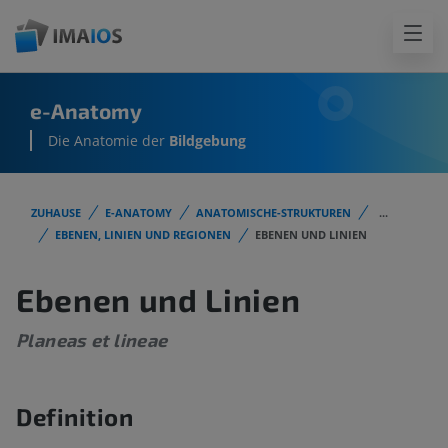
e-Anatomy
Die Anatomie der
Bildgebung
ZUHAUSE
E-ANATOMY
ANATOMISCHE-STRUKTUREN
...
EBENEN, LINIEN UND REGIONEN
EBENEN UND LINIEN
Ebenen und Linien
Planeas et lineae
Definition