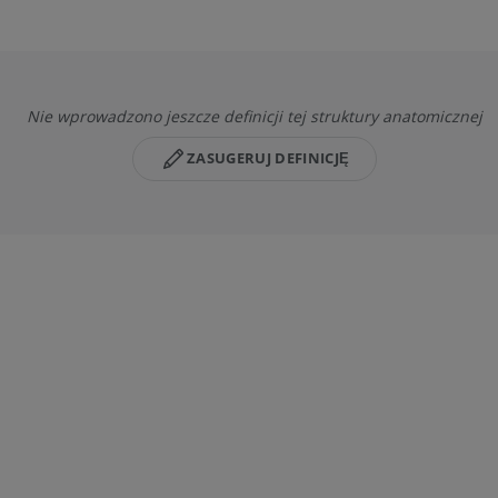
Nie wprowadzono jeszcze definicji tej struktury anatomicznej
ZASUGERUJ DEFINICJĘ