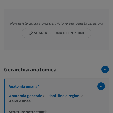
Non esiste ancora una definizione per questa struttura
SUGGERISCI UNA DEFINIZIONE
Gerarchia anatomica
Anatomia umana 1
Anatomia generale
>
Piani, line e regioni
>
Aerei e linee
Strutture sottostanti: