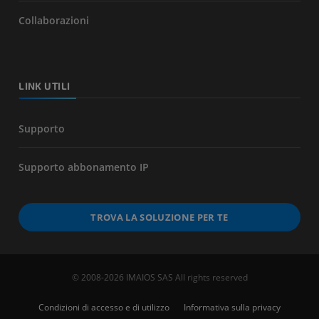
Collaborazioni
LINK UTILI
Supporto
Supporto abbonamento IP
TROVA LA SOLUZIONE PER TE
© 2008-2026 IMAIOS SAS All rights reserved
Condizioni di accesso e di utilizzo
Informativa sulla privacy