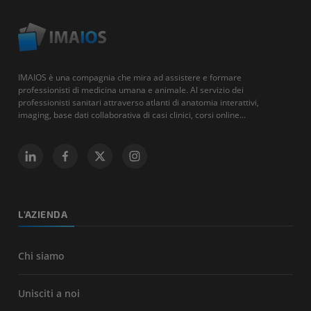
IMAIOS è una compagnia che mira ad assistere e formare
professionisti di medicina umana e animale. Al servizio dei
professionisti sanitari attraverso atlanti di anatomia interattivi,
imaging, base dati collaborativa di casi clinici, corsi online...
L'AZIENDA
Chi siamo
Unisciti a noi